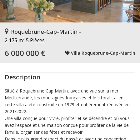
Roquebrune-Cap-Martin -
2 175 m²
5 Pièces
6 000 000 €
Villa Roquebrune-Cap-Martin
Description
Situé à Roquebrune Cap Martin, avec une vue sur la mer
Méditerranée, les montagnes françaises et le littoral italien,
cette villa a été construite en 1979 et entièrement rénovée en
2021/2022.
Une villa conçue pour vivre, profiter et se détendre et où vous
avez l'espace et une maison conçue pour profiter de la vie de
famille, organiser des fêtes et recevoir.
Dans le plus grand respect du passé et avec une conception