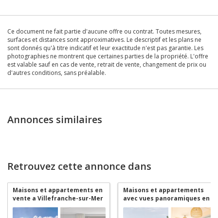
Ce document ne fait partie d'aucune offre ou contrat. Toutes mesures,
surfaces et distances sont approximatives. Le descriptif et les plans ne
sont donnés qu'à titre indicatif et leur exactitude n'est pas garantie. Les
photographies ne montrent que certaines parties de la propriété. L'offre
est valable sauf en cas de vente, retrait de vente, changement de prix ou
d'autres conditions, sans préalable.
Annonces similaires
Retrouvez cette annonce dans
Maisons et appartements en
Maisons et appartements
vente a Villefranche-sur-Mer
avec vues panoramiques en
vente a Villefranche-sur-Mer