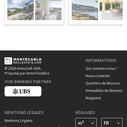
INFORMATIONS
Qui sommes-nous ?
© 2026 ImmoSoft SARL
Propulsé par ImmoToolBox
Nous contacter
OUR BANKING PARTNER
Quartiers de Monaco
Immeubles de Monaco
Magazine
MENTIONS LÉGALES
RÉGLAGES
Mentions Légales