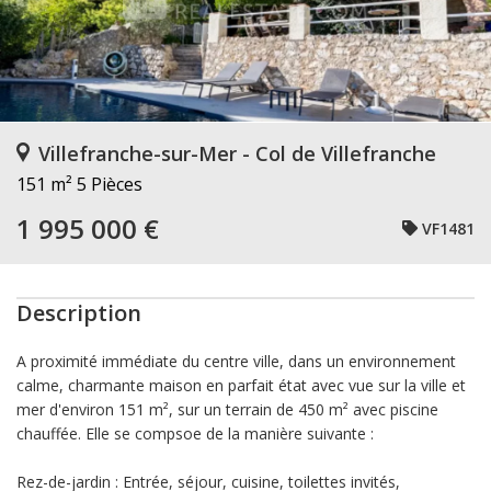
Villefranche-sur-Mer - Col de Villefranche
151 m²
5 Pièces
1 995 000 €
VF1481
Description
A proximité immédiate du centre ville, dans un environnement
calme, charmante maison en parfait état avec vue sur la ville et
mer d'environ 151 m², sur un terrain de 450 m² avec piscine
chauffée. Elle se compsoe de la manière suivante :
Rez-de-jardin : Entrée, séjour, cuisine, toilettes invités,