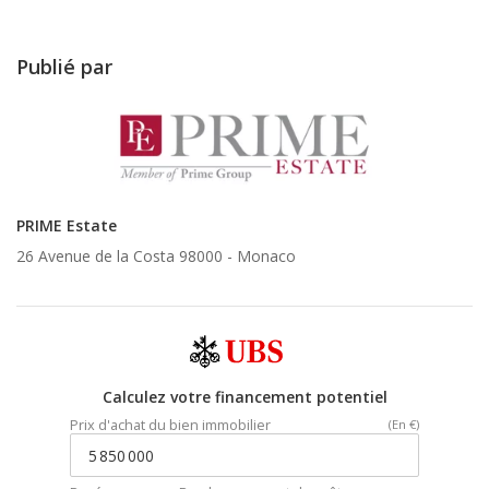
Publié par
PRIME Estate
26 Avenue de la Costa 98000 -
Monaco
Calculez votre financement potentiel
Prix d'achat du bien immobilier
(En €)