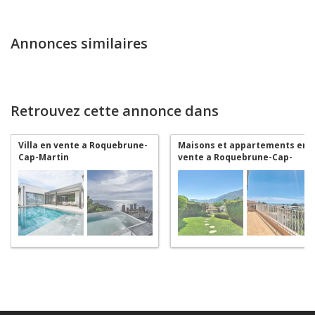
Annonces similaires
Retrouvez cette annonce dans
Villa en vente a Roquebrune-
Maisons et appartements en
Cap-Martin
vente a Roquebrune-Cap-
Martin