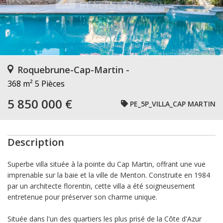
Roquebrune-Cap-Martin -
368 m²
5 Pièces
5 850 000 €
PE_5P_VILLA_CAP MARTIN
Description
Superbe villa située à la pointe du Cap Martin, offrant une vue
imprenable sur la baie et la ville de Menton. Construite en 1984
par un architecte florentin, cette villa a été soigneusement
entretenue pour préserver son charme unique.
Située dans l'un des quartiers les plus prisé de la Côte d'Azur