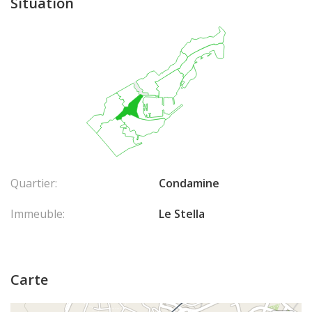
Situation
Quartier:
Condamine
Immeuble:
Le Stella
Carte