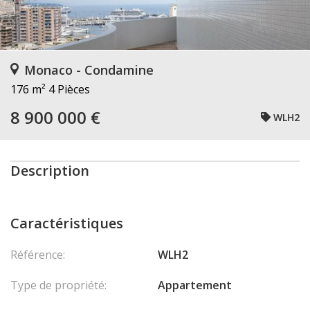
Monaco - Condamine
176 m²
4 Pièces
8 900 000 €
WLH2
Description
Caractéristiques
Référence:
WLH2
Type de propriété:
Appartement