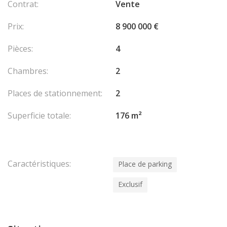
Contrat:
Vente
Prix:
8 900 000 €
Pièces:
4
Chambres:
2
Places de stationnement:
2
Superficie totale:
176 m²
Caractéristiques:
Place de parking
Exclusif