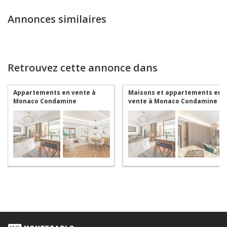
Annonces similaires
Retrouvez cette annonce dans
Appartements en vente à
Maisons et appartements en
Monaco Condamine
vente à Monaco Condamine