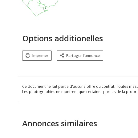
Options additionelles
Imprimer
Partager l'annonce
Ce document ne fait partie d'aucune offre ou contrat. Toutes mesure
Les photographies ne montrent que certaines parties de la propriét
Annonces similaires