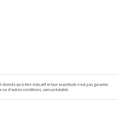
donnés qu'à titre indicatif et leur exactitude n'est pas garantie.
x ou d'autres conditions, sans préalable.