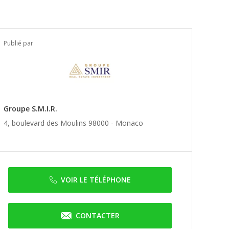
Publié par
Groupe S.M.I.R.
4, boulevard des Moulins 98000 -
Monaco
VOIR LE TÉLÉPHONE
CONTACTER