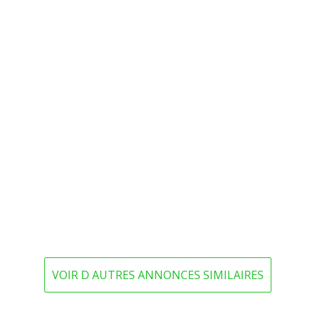
VOIR D AUTRES ANNONCES SIMILAIRES