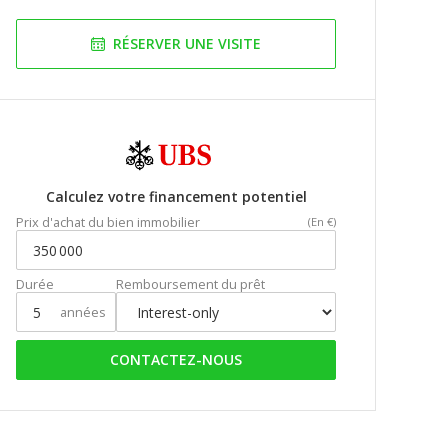
RÉSERVER UNE VISITE
Calculez votre financement potentiel
Prix d'achat du bien immobilier
(En €)
Durée
Remboursement du prêt
années
CONTACTEZ-NOUS