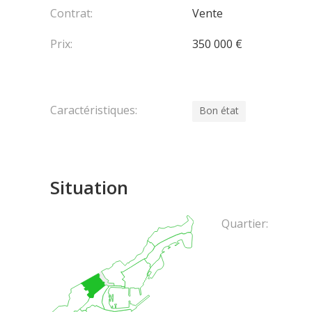
Contrat:
Vente
Prix:
350 000 €
Caractéristiques:
Bon état
Situation
Quartier: