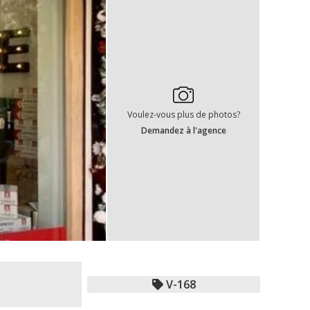
Voulez-vous plus de photos?
Demandez à l'agence
V-168