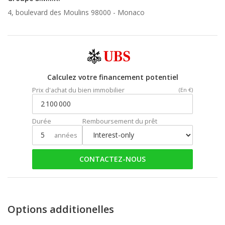
4, boulevard des Moulins 98000 -
Monaco
Calculez votre financement potentiel
Prix d'achat du bien immobilier
(En €)
Durée
Remboursement du prêt
années
CONTACTEZ-NOUS
Options additionelles