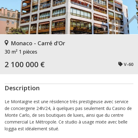
Monaco - Carré d'Or
30 m²
1 pièces
2 100 000 €
V-60
Description
Le Montaigne est une résidence très prestigieuse avec service
de conciergerie 24h/24, à quelques pas seulement du Casino de
Monte Carlo, de ses boutiques de luxes, ainsi que du centre
commercial Le Métropole. Ce studio à usage mixte avec belle
loggia est idéalement situé.