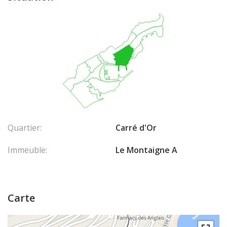
Quartier:
Carré d'Or
Immeuble:
Le Montaigne A
Carte