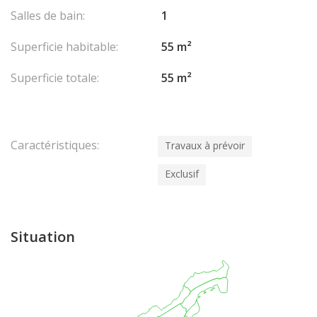
Salles de bain:
1
Superficie habitable:
55 m²
Superficie totale:
55 m²
Caractéristiques:
Travaux à prévoir
Exclusif
Situation