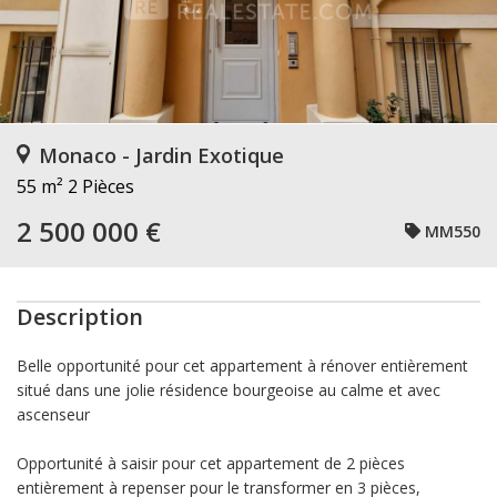
Monaco - Jardin Exotique
55 m²
2 Pièces
2 500 000 €
MM550
Description
Belle opportunité pour cet appartement à rénover entièrement
situé dans une jolie résidence bourgeoise au calme et avec
ascenseur
Opportunité à saisir pour cet appartement de 2 pièces
entièrement à repenser pour le transformer en 3 pièces,