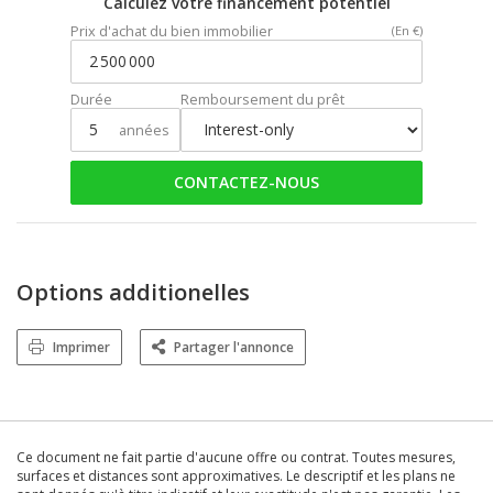
Calculez votre financement potentiel
Prix d'achat du bien immobilier
(En €)
Durée
Remboursement du prêt
années
CONTACTEZ-NOUS
Options additionelles
Imprimer
Partager l'annonce
Ce document ne fait partie d'aucune offre ou contrat. Toutes mesures,
surfaces et distances sont approximatives. Le descriptif et les plans ne