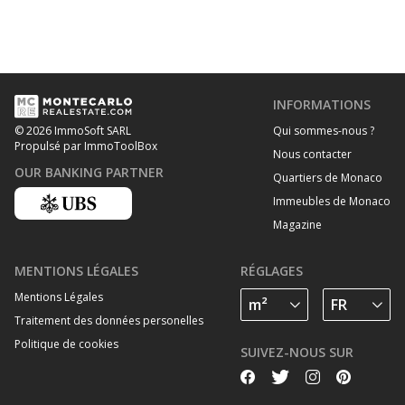
INFORMATIONS
Qui sommes-nous ?
© 2026 ImmoSoft SARL
Propulsé par ImmoToolBox
Nous contacter
OUR BANKING PARTNER
Quartiers de Monaco
Immeubles de Monaco
Magazine
MENTIONS LÉGALES
RÉGLAGES
Mentions Légales
Traitement des données personelles
Politique de cookies
SUIVEZ-NOUS SUR