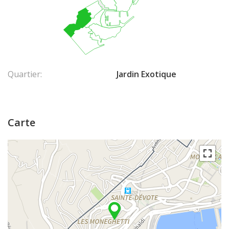
Quartier:
Jardin Exotique
Carte