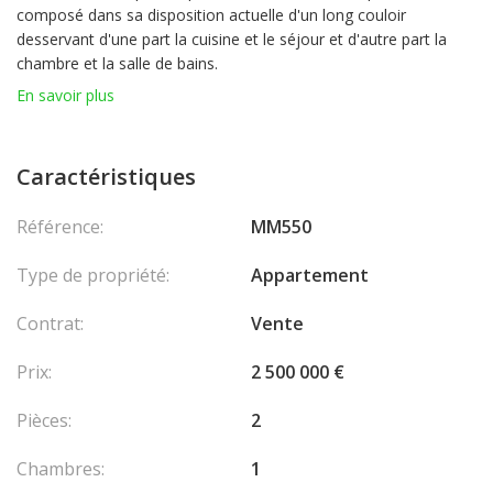
composé dans sa disposition actuelle d'un long couloir
desservant d'une part la cuisine et le séjour et d'autre part la
chambre et la salle de bains.
En savoir plus
Caractéristiques
Référence:
MM550
Type de propriété:
Appartement
Contrat:
Vente
Prix:
2 500 000 €
Pièces:
2
Chambres:
1