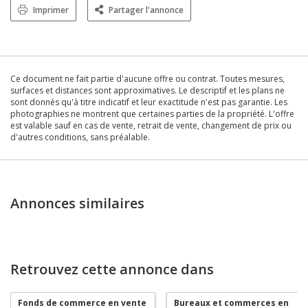
Imprimer
Partager l'annonce
Ce document ne fait partie d'aucune offre ou contrat. Toutes mesures,
surfaces et distances sont approximatives. Le descriptif et les plans ne
sont donnés qu'à titre indicatif et leur exactitude n'est pas garantie. Les
photographies ne montrent que certaines parties de la propriété. L'offre
est valable sauf en cas de vente, retrait de vente, changement de prix ou
d'autres conditions, sans préalable.
Annonces similaires
Retrouvez cette annonce dans
Fonds de commerce en vente
Bureaux et commerces en