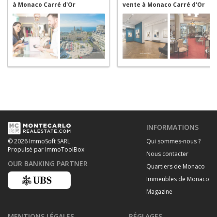
à Monaco Carré d'Or
vente à Monaco Carré d'Or
INFORMATIONS
Qui sommes-nous ?
© 2026 ImmoSoft SARL
Propulsé par ImmoToolBox
Nous contacter
OUR BANKING PARTNER
Quartiers de Monaco
Immeubles de Monaco
Magazine
MENTIONS LÉGALES
RÉGLAGES