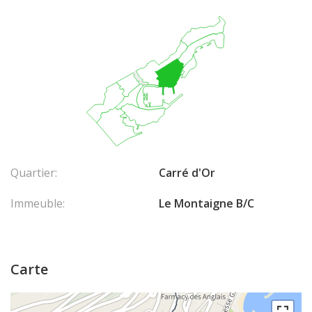
Quartier:
Carré d'Or
Immeuble:
Le Montaigne B/C
Carte