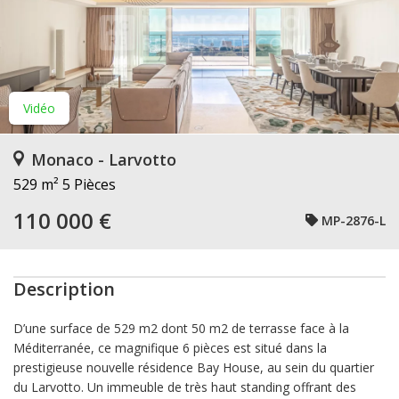
Vidéo
Monaco - Larvotto
529 m²
5 Pièces
110 000 €
MP-2876-L
Description
D’une surface de 529 m2 dont 50 m2 de terrasse face à la
Méditerranée, ce magnifique 6 pièces est situé dans la
prestigieuse nouvelle résidence Bay House, au sein du quartier
du Larvotto. Un immeuble de très haut standing offrant des