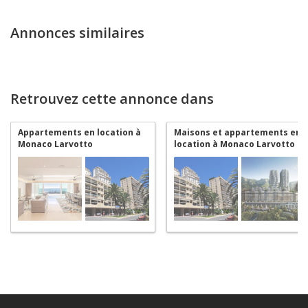
Annonces similaires
Retrouvez cette annonce dans
Appartements en location à
Maisons et appartements en
Monaco Larvotto
location à Monaco Larvotto