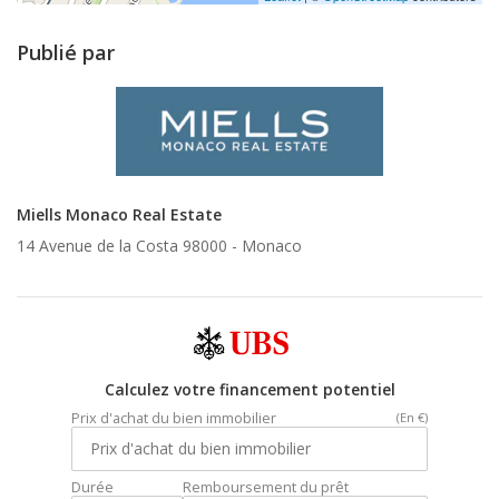
Publié par
Miells Monaco Real Estate
14 Avenue de la Costa 98000 -
Monaco
Calculez votre financement potentiel
Prix d'achat du bien immobilier
(En €)
Durée
Remboursement du prêt