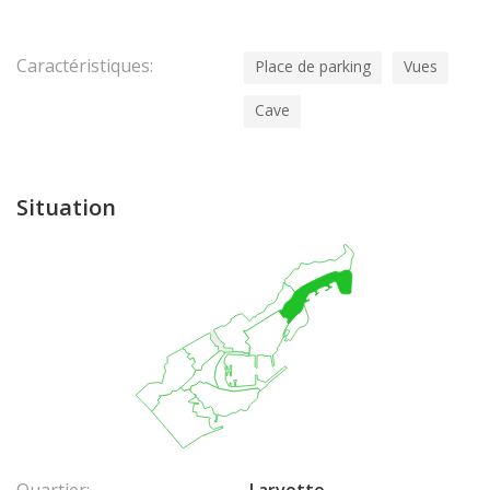
Caractéristiques:
Place de parking
Vues
Cave
Situation
Quartier:
Larvotto