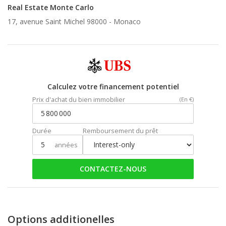
Real Estate Monte Carlo
17, avenue Saint Michel 98000 -
Monaco
Calculez votre financement potentiel
Prix d'achat du bien immobilier
(En €)
Durée
Remboursement du prêt
années
CONTACTEZ-NOUS
Options additionelles