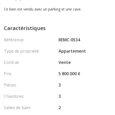
Ce bien est vendu avec un parking et une cave.
Caractéristiques
Référence:
REMC-0534
Type de propriété:
Appartement
Contrat:
Vente
Prix:
5 800 000 €
Pièces:
3
Chambres:
3
Salles de bain:
2