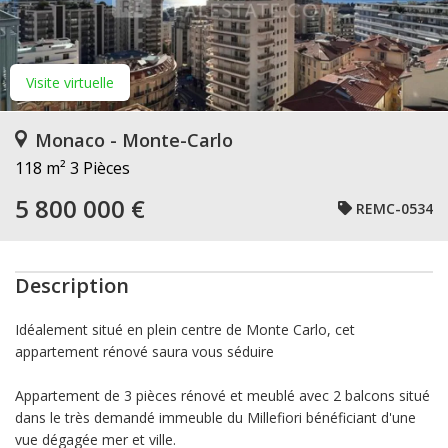
Visite virtuelle
Monaco - Monte-Carlo
118 m²
3 Pièces
5 800 000 €
REMC-0534
Description
Idéalement situé en plein centre de Monte Carlo, cet
appartement rénové saura vous séduire
Appartement de 3 pièces rénové et meublé avec 2 balcons situé
dans le très demandé immeuble du Millefiori bénéficiant d'une
vue dégagée mer et ville.