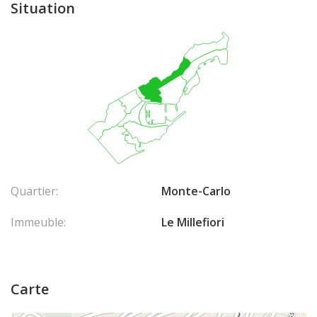
Situation
Quartier:
Monte-Carlo
Immeuble:
Le Millefiori
Carte