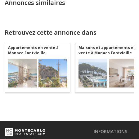
Annonces similaires
Retrouvez cette annonce dans
Appartements en vente à
Maisons et appartements en
Monaco Fontvieille
vente à Monaco Fontvieille
INFORMATIONS