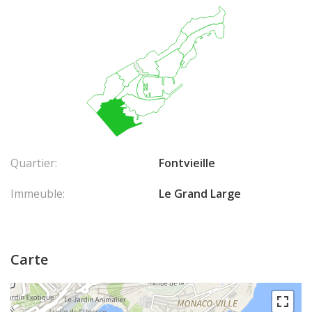
Quartier:
Fontvieille
Immeuble:
Le Grand Large
Carte