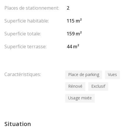
Places de stationnement:
2
Superficie habitable:
115 m²
Superficie totale:
159 m²
Superficie terrasse:
44 m²
Caractéristiques:
Place de parking
Vues
Rénové
Exclusif
Usage mixte
Situation