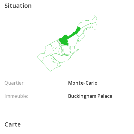
Situation
Quartier:
Monte-Carlo
Immeuble:
Buckingham Palace
Carte