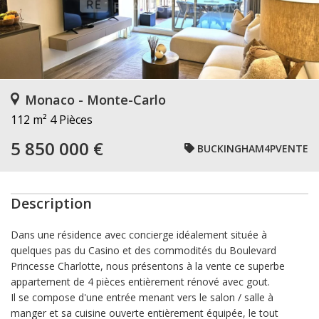
Monaco - Monte-Carlo
112 m²
4 Pièces
5 850 000 €
BUCKINGHAM4PVENTE
Description
Dans une résidence avec concierge idéalement située à
quelques pas du Casino et des commodités du Boulevard
Princesse Charlotte, nous présentons à la vente ce superbe
appartement de 4 pièces entièrement rénové avec gout.
Il se compose d'une entrée menant vers le salon / salle à
manger et sa cuisine ouverte entièrement équipée, le tout