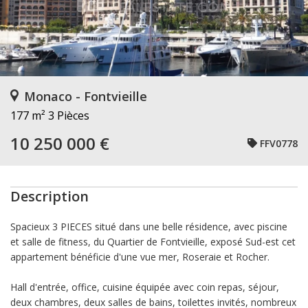
Monaco - Fontvieille
177 m²
3 Pièces
10 250 000 €
FFV0778
Description
Spacieux 3 PIECES situé dans une belle résidence, avec piscine
et salle de fitness, du Quartier de Fontvieille, exposé Sud-est cet
appartement bénéficie d'une vue mer, Roseraie et Rocher.
Hall d'entrée, office, cuisine équipée avec coin repas, séjour,
deux chambres, deux salles de bains, toilettes invités, nombreux