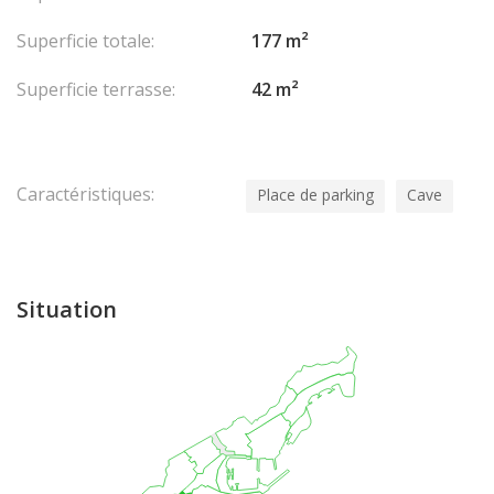
Superficie totale:
177 m²
Superficie terrasse:
42 m²
Caractéristiques:
Place de parking
Cave
Situation