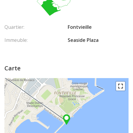
Quartier:
Fontvieille
Immeuble:
Seaside Plaza
Carte