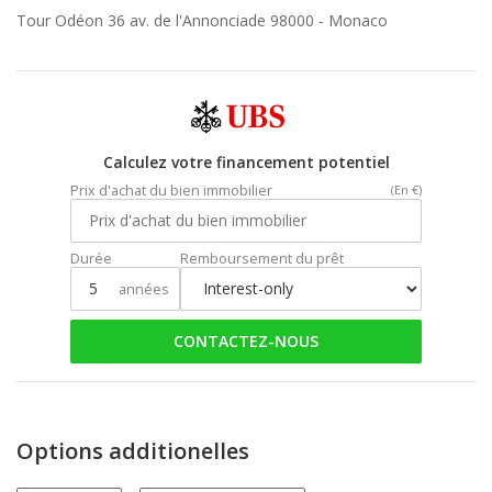
Tour Odéon 36 av. de l'Annonciade 98000 -
Monaco
Calculez votre financement potentiel
Prix d'achat du bien immobilier
(En €)
Durée
Remboursement du prêt
années
CONTACTEZ-NOUS
Options additionelles