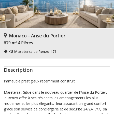
Monaco - Anse du Portier
679 m²
4 Pièces
KG Mareterra Le Renzo 471
Description
Immeuble prestigieux récemment construit
Mareterra : Situé dans le nouveau quartier de l'Anse du Portier,
le Renzo offre à ses résidents les aménagements les plus
modernes et les plus élégants, leur assurant un grand confort
grâce son service de conciergerie et de sécurité 24/24, 7/7, sa