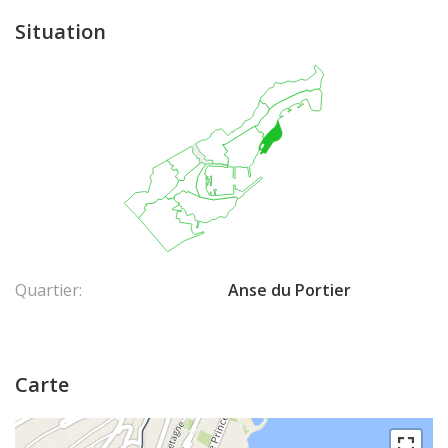
Situation
Quartier:
Anse du Portier
Carte