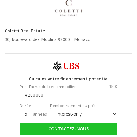
Coletti Real Estate
30, boulevard des Moulins 98000 -
Monaco
Calculez votre financement potentiel
Prix d'achat du bien immobilier
(En €)
Durée
Remboursement du prêt
années
CONTACTEZ-NOUS