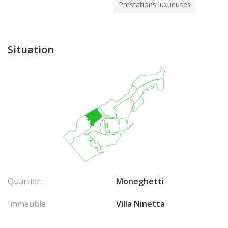
Prestations luxueuses
Situation
Quartier:
Moneghetti
Immeuble:
Villa Ninetta