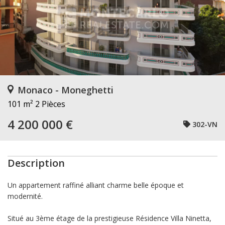
Monaco - Moneghetti
101 m²
2 Pièces
4 200 000 €
302-VN
Description
Un appartement raffiné alliant charme belle époque et
modernité.
Situé au 3ème étage de la prestigieuse
Résidence Villa Ninetta
,