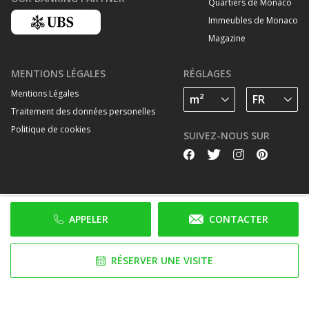
Quartiers de Monaco
Immeubles de Monaco
Magazine
MENTIONS LÉGALES
RÉGLAGES
Mentions Légales
Traitement des données personelles
Politique de cookies
SUIVEZ-NOUS SUR
APPELER
CONTACTER
RÉSERVER UNE VISITE