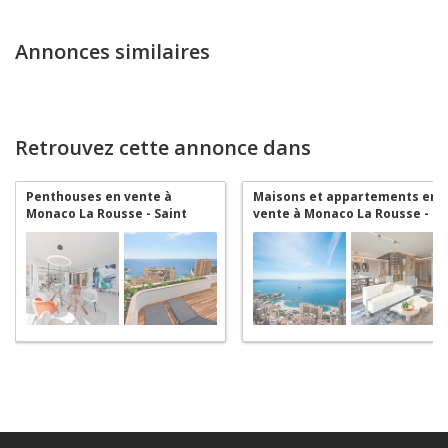
Annonces similaires
Retrouvez cette annonce dans
Penthouses en vente à
Maisons et appartements en
Monaco La Rousse - Saint
vente à Monaco La Rousse -
Roman
Saint Roman