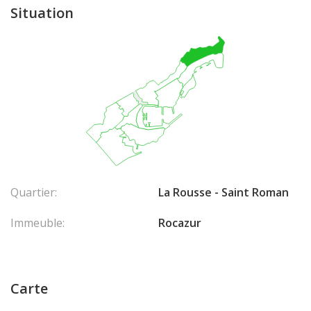
Situation
Quartier:
La Rousse - Saint Roman
Immeuble:
Rocazur
Carte