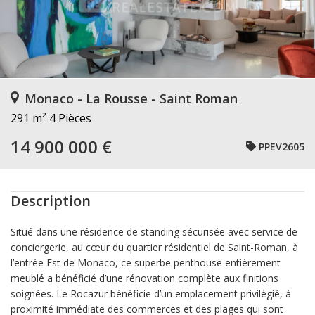
Monaco - La Rousse - Saint Roman
291 m²
4 Pièces
14 900 000 €
PPEV2605
Description
Situé dans une résidence de standing sécurisée avec service de
conciergerie, au cœur du quartier résidentiel de Saint-Roman, à
l’entrée Est de Monaco, ce superbe penthouse entièrement
meublé a bénéficié d’une rénovation complète aux finitions
soignées. Le Rocazur bénéficie d’un emplacement privilégié, à
proximité immédiate des commerces et des plages qui sont