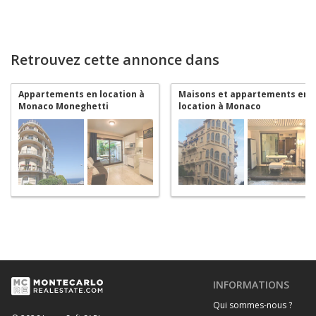
Retrouvez cette annonce dans
Appartements en location à
Maisons et appartements en
Monaco Moneghetti
location à Monaco
Moneghetti
INFORMATIONS
Qui sommes-nous ?