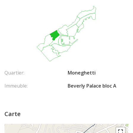
Quartier:
Moneghetti
Immeuble:
Beverly Palace bloc A
Carte