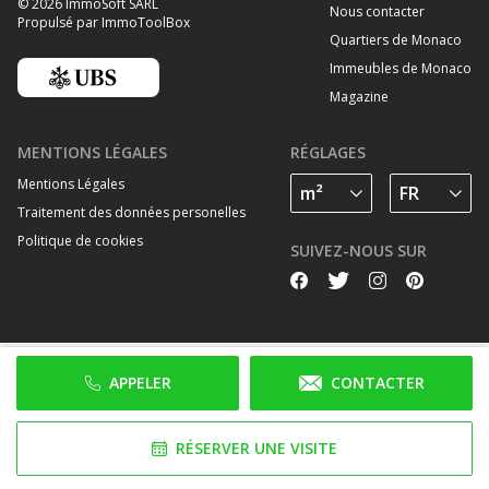
© 2026 ImmoSoft SARL
Nous contacter
Propulsé par ImmoToolBox
Quartiers de Monaco
Immeubles de Monaco
Magazine
MENTIONS LÉGALES
RÉGLAGES
Mentions Légales
Traitement des données personelles
Politique de cookies
SUIVEZ-NOUS SUR
APPELER
CONTACTER
RÉSERVER UNE VISITE