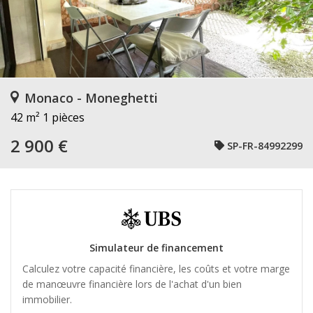
Monaco - Moneghetti
42 m²
1 pièces
2 900 €
SP-FR-84992299
Simulateur de financement
Calculez votre capacité financière, les coûts et votre marge
de manœuvre financière lors de l'achat d'un bien
immobilier.