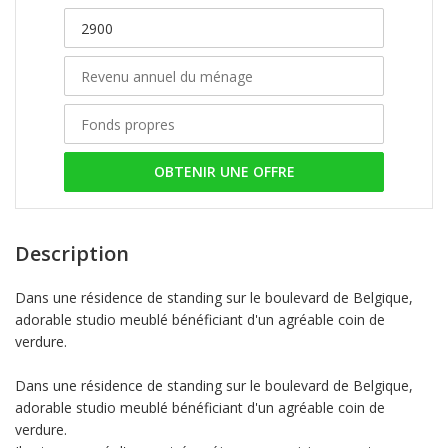
OBTENIR UNE OFFRE
Description
Dans une résidence de standing sur le boulevard de Belgique,
adorable studio meublé bénéficiant d'un agréable coin de
verdure.
Dans une résidence de standing sur le boulevard de Belgique,
adorable studio meublé bénéficiant d'un agréable coin de
verdure.