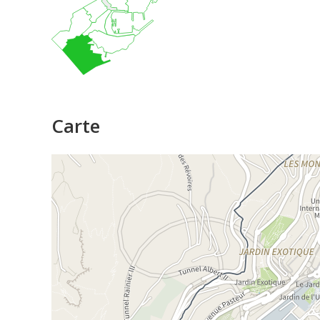
Carte