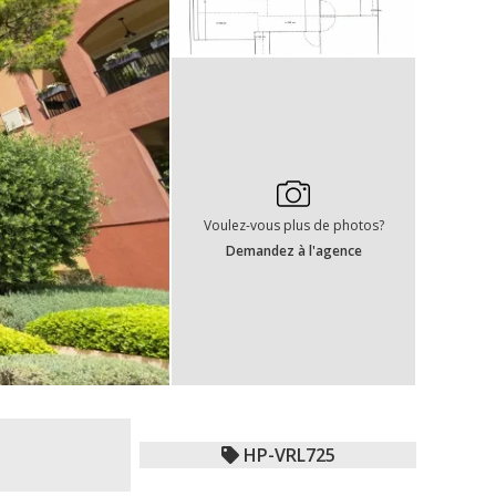
Voulez-vous plus de photos?
Demandez à l'agence
HP-VRL725