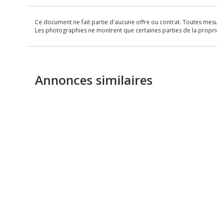
Ce document ne fait partie d'aucune offre ou contrat. Toutes mesure
Les photographies ne montrent que certaines parties de la propriét
Annonces similaires