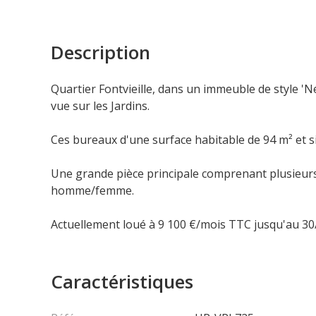
Description
Quartier Fontvieille, dans un immeuble de style 'N
vue sur les Jardins.
Ces bureaux d'une surface habitable de 94 m² et 
Une grande pièce principale comprenant plusieurs e
homme/femme.
Actuellement loué à 9 100 €/mois TTC jusqu'au 30
Caractéristiques