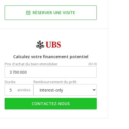
RÉSERVER UNE VISITE
Calculez votre financement potentiel
Prix d'achat du bien immobilier
(En €)
Durée
Remboursement du prêt
années
CONTACTEZ-NOUS