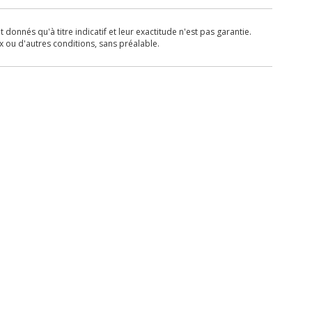
donnés qu'à titre indicatif et leur exactitude n'est pas garantie.
x ou d'autres conditions, sans préalable.