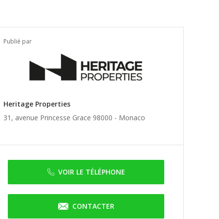
Publié par
Heritage Properties
31, avenue Princesse Grace 98000 -
Monaco
VOIR LE TÉLÉPHONE
CONTACTER