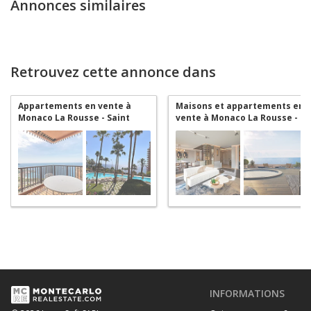
Annonces similaires
Retrouvez cette annonce dans
Appartements en vente à
Maisons et appartements en
Monaco La Rousse - Saint
vente à Monaco La Rousse -
Roman
Saint Roman
INFORMATIONS