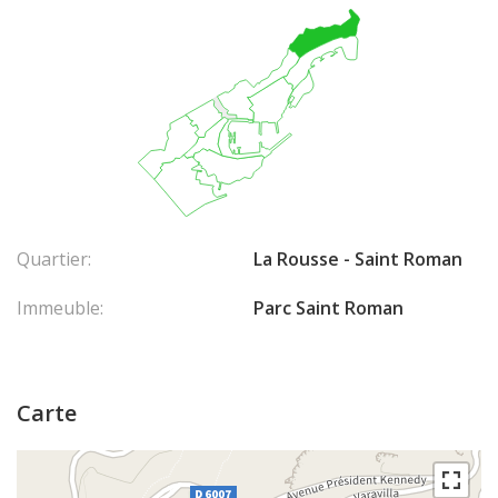
Quartier:
La Rousse - Saint Roman
Immeuble:
Parc Saint Roman
Carte