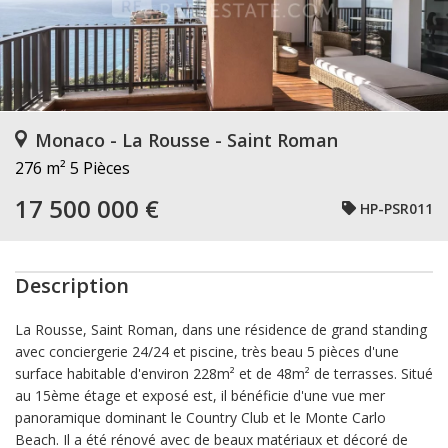
Monaco - La Rousse - Saint Roman
276 m²
5 Pièces
17 500 000 €
HP-PSR011
Description
La Rousse, Saint Roman, dans une résidence de grand standing
avec conciergerie 24/24 et piscine, très beau 5 pièces d'une
surface habitable d'environ 228m² et de 48m² de terrasses. Situé
au 15ème étage et exposé est, il bénéficie d'une vue mer
panoramique dominant le Country Club et le Monte Carlo
Beach. Il a été rénové avec de beaux matériaux et décoré de