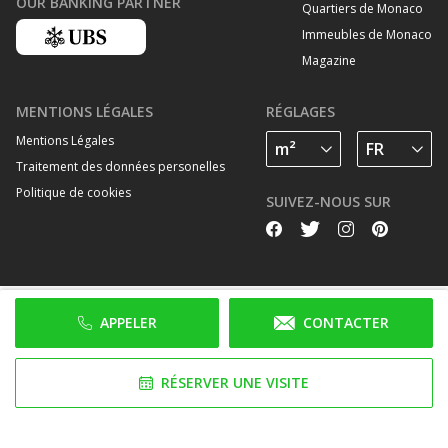
OUR BANKING PARTNER
Quartiers de Monaco
Immeubles de Monaco
Magazine
MENTIONS LÉGALES
RÉGLAGES
Mentions Légales
Traitement des données personelles
Politique de cookies
SUIVEZ-NOUS SUR
APPELER
CONTACTER
RÉSERVER UNE VISITE