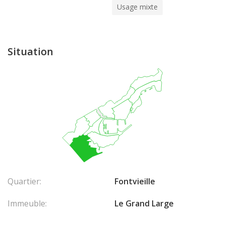
Usage mixte
Situation
Quartier:
Fontvieille
Immeuble:
Le Grand Large