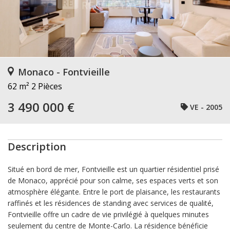
Monaco - Fontvieille
62 m²
2 Pièces
3 490 000 €
VE - 2005
Description
Situé en bord de mer, Fontvieille est un quartier résidentiel prisé
de Monaco, apprécié pour son calme, ses espaces verts et son
atmosphère élégante. Entre le port de plaisance, les restaurants
raffinés et les résidences de standing avec services de qualité,
Fontvieille offre un cadre de vie privilégié à quelques minutes
seulement du centre de Monte-Carlo. La résidence bénéficie