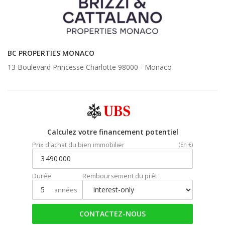
BC PROPERTIES MONACO
13 Boulevard Princesse Charlotte 98000 -
Monaco
Calculez votre financement potentiel
Prix d'achat du bien immobilier
(En €)
Durée
Remboursement du prêt
années
CONTACTEZ-NOUS