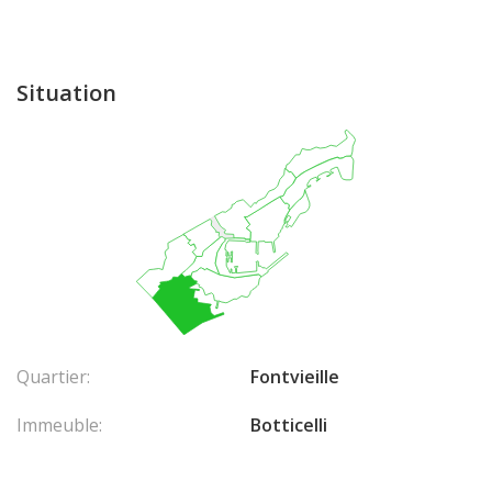
Situation
Quartier:
Fontvieille
Immeuble:
Botticelli