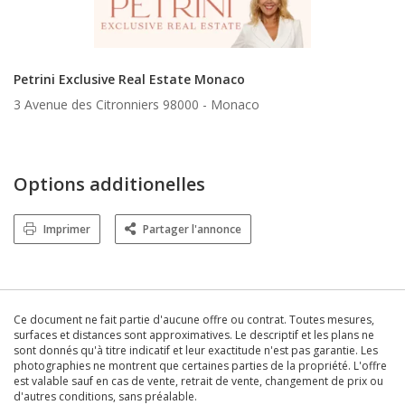
Petrini Exclusive Real Estate Monaco
3 Avenue des Citronniers 98000 -
Monaco
Options additionelles
Imprimer
Partager l'annonce
Ce document ne fait partie d'aucune offre ou contrat. Toutes mesures,
surfaces et distances sont approximatives. Le descriptif et les plans ne
sont donnés qu'à titre indicatif et leur exactitude n'est pas garantie. Les
photographies ne montrent que certaines parties de la propriété. L'offre
est valable sauf en cas de vente, retrait de vente, changement de prix ou
d'autres conditions, sans préalable.