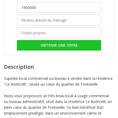
OBTENIR UNE OFFRE
Description
Superbe local commercial ou bureau à vendre dans la résidence
"Le Botticelli", située au cœur du quartier de Fontvieille.
Nous vous proposons un très beau local à usage commercial
ou bureau administratif, situé dans la résidence Le Botticelli, en
plein cœur du quartier de Fontvieille. Ce bien bénéficie d’un
emplacement privilégié, dans un environnement calme et