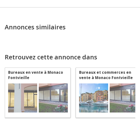
Annonces similaires
Retrouvez cette annonce dans
Bureaux en vente à Monaco
Bureaux et commerces en
Fontvieille
vente à Monaco Fontvieille