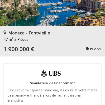
Monaco - Fontvieille
47 m²
2 Pièces
1 900 000 €
PEV721
Simulateur de financement
Calculez votre capacité financière, les coûts et votre marge
de manœuvre financière lors de l'achat d'un bien
immobilier.