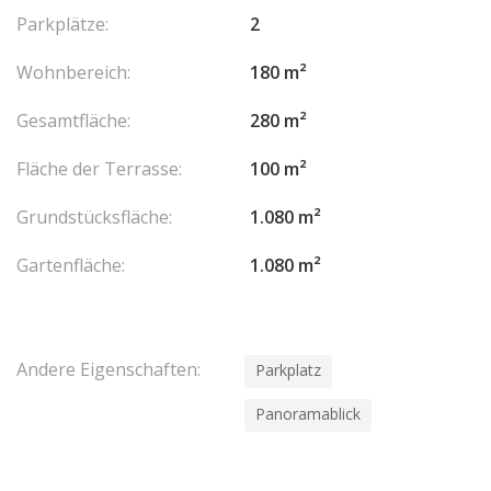
Parkplätze:
2
Wohnbereich:
180 m²
Gesamtfläche:
280 m²
Fläche der Terrasse:
100 m²
Grundstücksfläche:
1.080 m²
Gartenfläche:
1.080 m²
Andere Eigenschaften:
Parkplatz
Panoramablick