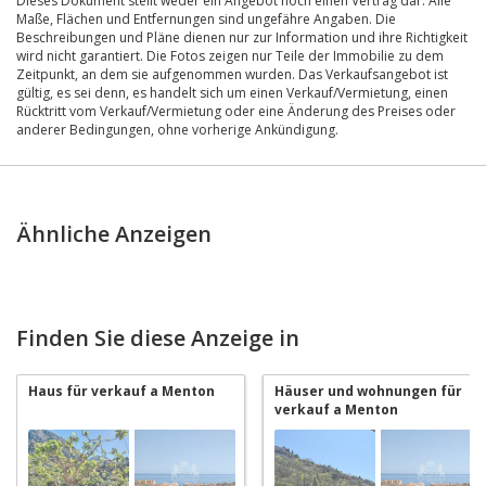
Dieses Dokument stellt weder ein Angebot noch einen Vertrag dar. Alle
Maße, Flächen und Entfernungen sind ungefähre Angaben. Die
Beschreibungen und Pläne dienen nur zur Information und ihre Richtigkeit
wird nicht garantiert. Die Fotos zeigen nur Teile der Immobilie zu dem
Zeitpunkt, an dem sie aufgenommen wurden. Das Verkaufsangebot ist
gültig, es sei denn, es handelt sich um einen Verkauf/Vermietung, einen
Rücktritt vom Verkauf/Vermietung oder eine Änderung des Preises oder
anderer Bedingungen, ohne vorherige Ankündigung.
Ähnliche Anzeigen
Finden Sie diese Anzeige in
Haus für verkauf a Menton
Häuser und wohnungen für
verkauf a Menton