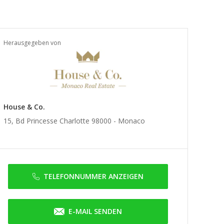
Herausgegeben von
House & Co.
15, Bd Princesse Charlotte 98000 -
Monaco
TELEFONNUMMER ANZEIGEN
E-MAIL SENDEN