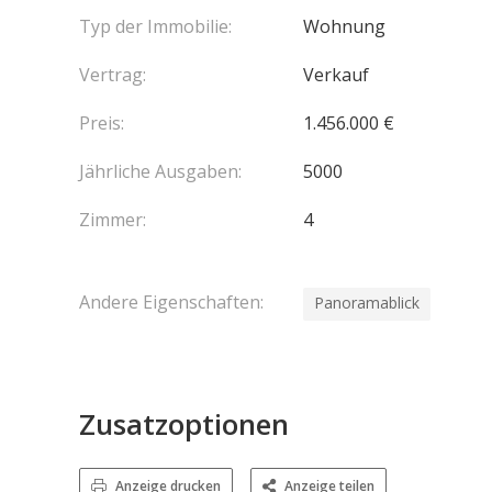
Typ der Immobilie:
Wohnung
Vertrag:
Verkauf
Preis:
1.456.000 €
Jährliche Ausgaben:
5000
Zimmer:
4
Andere Eigenschaften:
Panoramablick
Zusatzoptionen
Anzeige drucken
Anzeige teilen