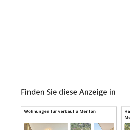
Finden Sie diese Anzeige in
Wohnungen für verkauf a Menton
Hä
Me