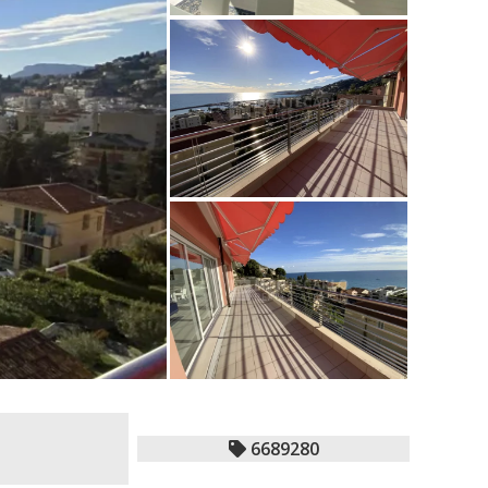
6689280