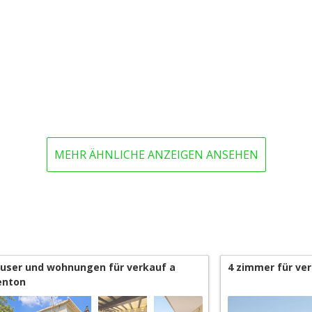
MEHR ÄHNLICHE ANZEIGEN ANSEHEN
user und wohnungen für verkauf a
4 zimmer für ve
nton