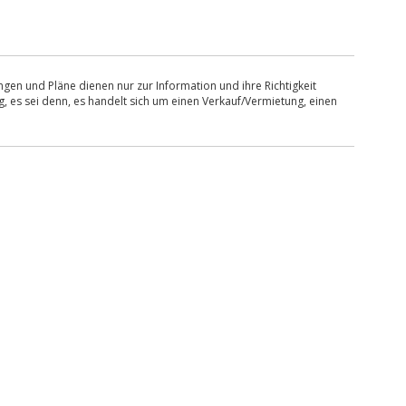
en und Pläne dienen nur zur Information und ihre Richtigkeit
, es sei denn, es handelt sich um einen Verkauf/Vermietung, einen