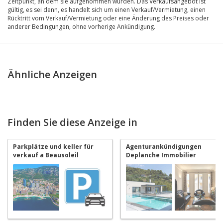
Zeitpunkt, an dem sie aufgenommen wurden. Das Verkaufsangebot ist
gültig, es sei denn, es handelt sich um einen Verkauf/Vermietung, einen
Rücktritt vom Verkauf/Vermietung oder eine Änderung des Preises oder
anderer Bedingungen, ohne vorherige Ankündigung.
Ähnliche Anzeigen
Finden Sie diese Anzeige in
Parkplätze und keller für
Agenturankündigungen
verkauf a Beausoleil
Deplanche Immobilier