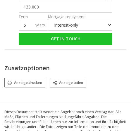
Term
Mortgage repayment
years
GET IN TOUCH
Zusatzoptionen
Anzeige drucken
Anzeige teilen
Dieses Dokument stellt weder ein Angebot noch einen Vertrag dar. Alle
Maße, Flächen und Entfernungen sind ungefähre Angaben. Die
Beschreibungen und Pläne dienen nur zur Information und ihre Richtigkeit
wird nicht garantiert. Die Fotos zeigen nur Teile der Immobilie zu dem