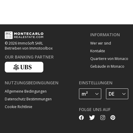
INFORMATION
Wer wir sind
© 2026 ImmoSoft SARL
Betrieben von Immotoolbox
Kontakte
OUR BANKING PARTNER
Quartiere von Monaco
Gebäude in Monaco
NUTZUNGSBEDINGUNGEN
EINSTELLUNGEN
Allgemeine Bedingungen
Datenschutz Bestimmungen
Cookie Richtlinie
FOLGE UNS AUF