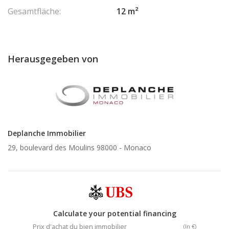
Gesamtfläche:
12 m²
Herausgegeben von
Deplanche Immobilier
29, boulevard des Moulins 98000 -
Monaco
Calculate your potential financing
Prix d'achat du bien immobilier
(In €)