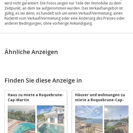
wird nicht garantiert. Die Fotos zeigen nur Teile der Immobilie zu dem
Zeitpunkt, an dem sie aufgenommen wurden. Das Verkaufsangebot ist
gültig, es sei denn, es handelt sich um einen Verkauf/Vermietung, einen
Rücktritt vom Verkauf/Vermietung oder eine Änderung des Preises oder
anderer Bedingungen, ohne vorherige Ankündigung.
Ähnliche Anzeigen
Finden Sie diese Anzeige in
Haus zu miete a Roquebrune-
Häuser und wohnungen zu
Cap-Martin
miete a Roquebrune-Cap-
Martin