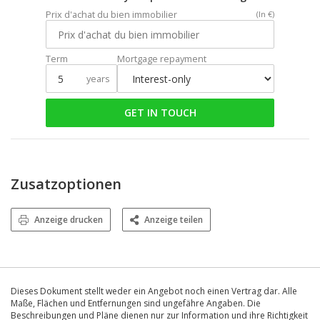
Prix d'achat du bien immobilier
(In €)
Term
Mortgage repayment
years
GET IN TOUCH
Zusatzoptionen
Anzeige drucken
Anzeige teilen
Dieses Dokument stellt weder ein Angebot noch einen Vertrag dar. Alle
Maße, Flächen und Entfernungen sind ungefähre Angaben. Die
Beschreibungen und Pläne dienen nur zur Information und ihre Richtigkeit