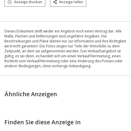
Anzeige drucken
Anzeige teilen
Dieses Dokument stellt weder ein Angebot noch einen Vertrag dar. Alle
Maße, Flächen und Entfernungen sind ungefähre Angaben. Die
Beschreibungen und Pläne dienen nur zur Information und ihre Richtigkeit
wird nicht garantiert. Die Fotos zeigen nur Teile der Immobilie zu dem
Zeitpunkt, an dem sie aufgenommen wurden. Das Verkaufsangebot ist
gültig, es sei denn, es handelt sich um einen Verkauf/Vermietung, einen
Rücktritt vom Verkauf/Vermietung oder eine Änderung des Preises oder
anderer Bedingungen, ohne vorherige Ankündigung.
Ähnliche Anzeigen
Finden Sie diese Anzeige in