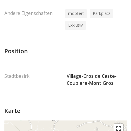
Andere Eigenschaften:
möbliert
Parkplatz
Exklusiv
Position
Stadtbezirk:
Village-Cros de Caste-
Coupiere-Mont Gros
Karte