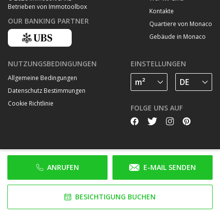
Betrieben von Immotoolbox
Kontakte
OUR BANKING PARTNER
Quartiere von Monaco
Gebäude in Monaco
NUTZUNGSBEDINGUNGEN
EINSTELLUNGEN
Allgemeine Bedingungen
Datenschutz Bestimmungen
Cookie Richtlinie
FOLGE UNS AUF
ANRUFEN
E-MAIL SENDEN
BESICHTIGUNG BUCHEN