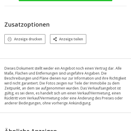
Zusatzoptionen
Anzeige drucken
Anzeige teilen
Dieses Dokument stellt weder ein Angebot noch einen Vertrag dar. Alle
Maße, Flächen und Entfernungen sind ungefähre Angaben. Die
Beschreibungen und Pläne dienen nur zur Information und ihre Richtigkeit
wird nicht garantiert. Die Fotos zeigen nur Teile der Immobilie zu dem
Zeitpunkt, an dem sie aufgenommen wurden. Das Verkaufsangebot ist
gültig, es sei denn, es handelt sich um einen Verkauf/Vermietung, einen
Rücktritt vom Verkauf/Vermietung oder eine Änderung des Preises oder
anderer Bedingungen, ohne vorherige Ankündigung.