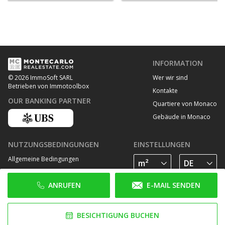
INFORMATION
Wer wir sind
© 2026 ImmoSoft SARL
Betrieben von Immotoolbox
Kontakte
OUR BANKING PARTNER
Quartiere von Monaco
Gebäude in Monaco
NUTZUNGSBEDINGUNGEN
EINSTELLUNGEN
Allgemeine Bedingungen
Datenschutz Bestimmungen
ANRUFEN
E-MAIL SENDEN
Cookie Richtlinie
FOLGE UNS AUF
BESICHTIGUNG BUCHEN