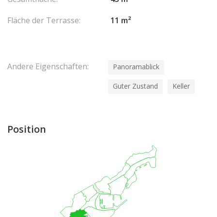
Fläche der Terrasse:
11 m²
Andere Eigenschaften:
Panoramablick
Guter Zustand
Keller
Position