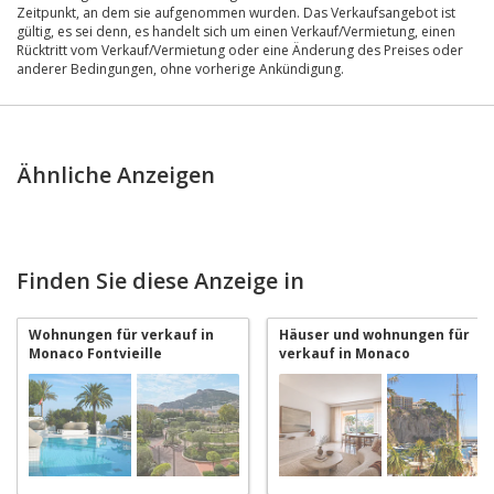
Zeitpunkt, an dem sie aufgenommen wurden. Das Verkaufsangebot ist
gültig, es sei denn, es handelt sich um einen Verkauf/Vermietung, einen
Rücktritt vom Verkauf/Vermietung oder eine Änderung des Preises oder
anderer Bedingungen, ohne vorherige Ankündigung.
Ähnliche Anzeigen
Finden Sie diese Anzeige in
Wohnungen für verkauf in
Häuser und wohnungen für
Monaco Fontvieille
verkauf in Monaco
Fontvieille