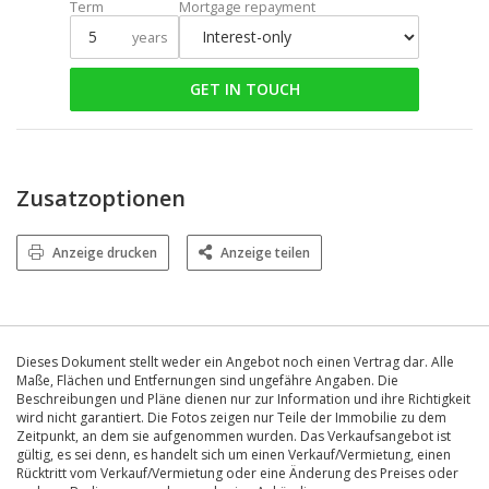
Term
Mortgage repayment
years
GET IN TOUCH
Zusatzoptionen
Anzeige drucken
Anzeige teilen
Dieses Dokument stellt weder ein Angebot noch einen Vertrag dar. Alle
Maße, Flächen und Entfernungen sind ungefähre Angaben. Die
Beschreibungen und Pläne dienen nur zur Information und ihre Richtigkeit
wird nicht garantiert. Die Fotos zeigen nur Teile der Immobilie zu dem
Zeitpunkt, an dem sie aufgenommen wurden. Das Verkaufsangebot ist
gültig, es sei denn, es handelt sich um einen Verkauf/Vermietung, einen
Rücktritt vom Verkauf/Vermietung oder eine Änderung des Preises oder