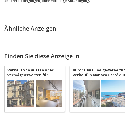
anderer Bedingungen, ohne vorherige Ankündigung.
Ähnliche Anzeigen
Finden Sie diese Anzeige in
Verkauf von mieten oder
Büroräume und gewerbe für
vermögenswerten für
verkauf in Monaco Carré d'Or
verkauf in Monaco Carré d'Or