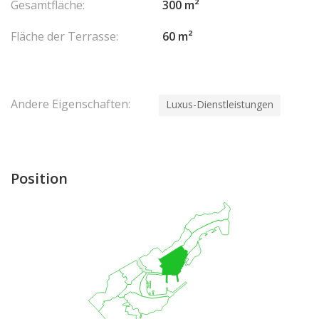
Gesamtfläche:
300 m²
Fläche der Terrasse:
60 m²
Andere Eigenschaften:
Luxus-Dienstleistungen
Position