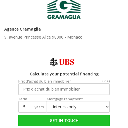
Agence Gramaglia
9, avenue Princesse Alice 98000 -
Monaco
Calculate your potential financing
Prix d'achat du bien immobilier
(In €)
Term
Mortgage repayment
years
GET IN TOUCH