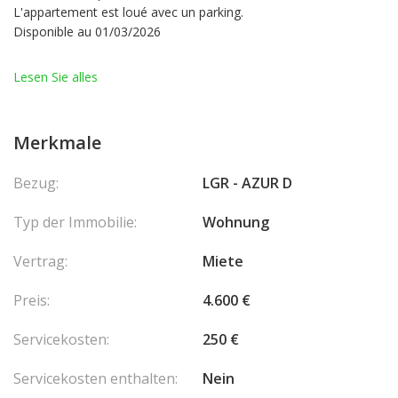
L'appartement est loué avec un parking.
Disponible au 01/03/2026
Lesen Sie alles
Merkmale
Bezug:
LGR - AZUR D
Typ der Immobilie:
Wohnung
Vertrag:
Miete
Preis:
4.600 €
Servicekosten:
250 €
Servicekosten enthalten:
Nein