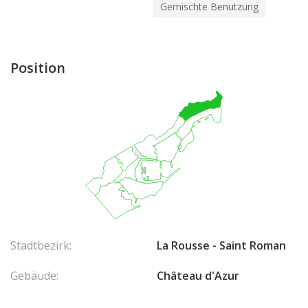
Gemischte Benutzung
Position
Stadtbezirk:
La Rousse - Saint Roman
Gebäude:
Château d'Azur