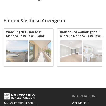
Finden Sie diese Anzeige in
Wohnungen zu miete in
Häuser und wohnungen zu
Monaco La Rousse - Saint
miete in Monaco La Rousse -
Roman
Saint Roman
INFORMATION
Wer wir sind
© 2026 ImmoSoft SARL