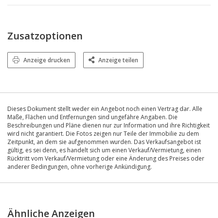
Zusatzoptionen
Anzeige drucken
Anzeige teilen
Dieses Dokument stellt weder ein Angebot noch einen Vertrag dar. Alle
Maße, Flächen und Entfernungen sind ungefähre Angaben. Die
Beschreibungen und Pläne dienen nur zur Information und ihre Richtigkeit
wird nicht garantiert. Die Fotos zeigen nur Teile der Immobilie zu dem
Zeitpunkt, an dem sie aufgenommen wurden. Das Verkaufsangebot ist
gültig, es sei denn, es handelt sich um einen Verkauf/Vermietung, einen
Rücktritt vom Verkauf/Vermietung oder eine Änderung des Preises oder
anderer Bedingungen, ohne vorherige Ankündigung.
Ähnliche Anzeigen