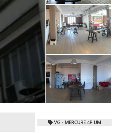
VG - MERCURE 4P UM