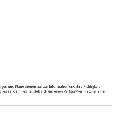
en und Pläne dienen nur zur Information und ihre Richtigkeit
, es sei denn, es handelt sich um einen Verkauf/Vermietung, einen