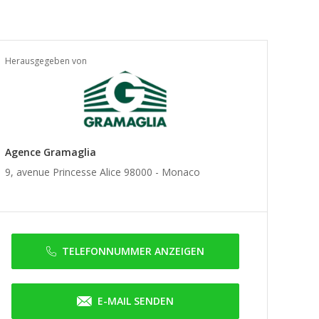
Herausgegeben von
Agence Gramaglia
9, avenue Princesse Alice 98000 -
Monaco
TELEFONNUMMER ANZEIGEN
E-MAIL SENDEN