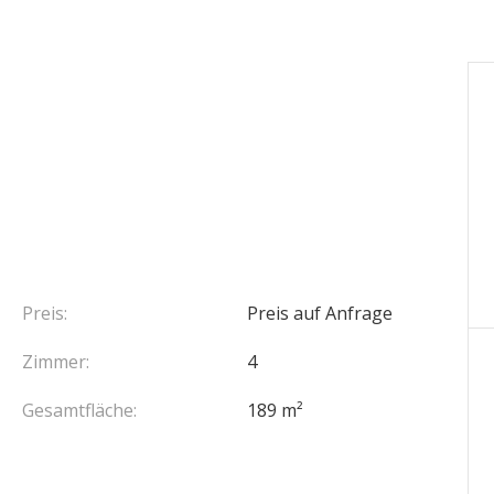
Preis:
Preis auf Anfrage
Zimmer:
4
Gesamtfläche:
189 m²