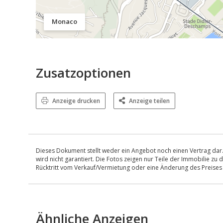
Monaco
Zusatzoptionen
Anzeige drucken
Anzeige teilen
Dieses Dokument stellt weder ein Angebot noch einen Vertrag dar.
wird nicht garantiert. Die Fotos zeigen nur Teile der Immobilie z
Rücktritt vom Verkauf/Vermietung oder eine Änderung des Preise
Ähnliche Anzeigen