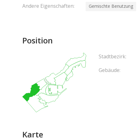
Andere Eigenschaften:
Gemischte Benutzung
Position
Stadtbezirk:
Gebäude:
Karte