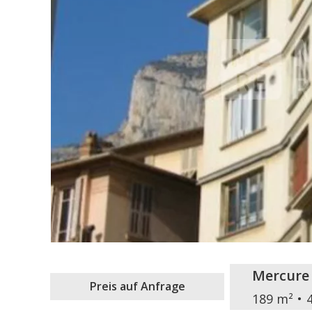
Mercure
Preis auf Anfrage
189 m²