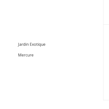
Jardin Exotique
Mercure