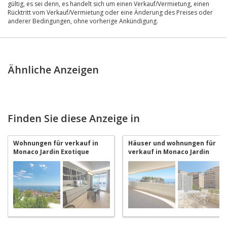
gültig, es sei denn, es handelt sich um einen Verkauf/Vermietung, einen
Rücktritt vom Verkauf/Vermietung oder eine Änderung des Preises oder
anderer Bedingungen, ohne vorherige Ankündigung.
Ähnliche Anzeigen
Finden Sie diese Anzeige in
Wohnungen für verkauf in
Häuser und wohnungen für
Monaco Jardin Exotique
verkauf in Monaco Jardin
Exotique