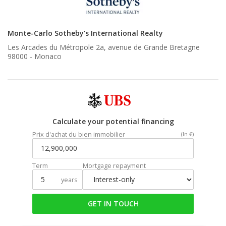
Monte-Carlo Sotheby's International Realty
Les Arcades du Métropole 2a, avenue de Grande Bretagne
98000 -
Monaco
Calculate your potential financing
Prix d'achat du bien immobilier
(In €)
Term
Mortgage repayment
years
GET IN TOUCH