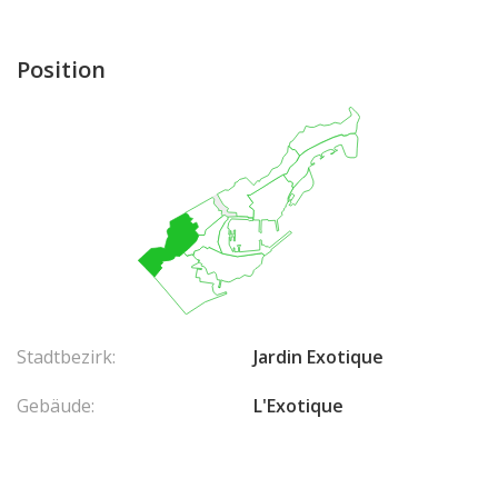
Position
Stadtbezirk:
Jardin Exotique
Gebäude:
L'Exotique