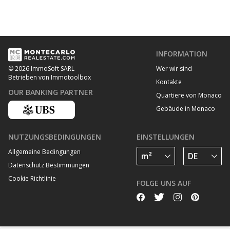
INFORMATION
Wer wir sind
© 2026 ImmoSoft SARL
Betrieben von Immotoolbox
Kontakte
OUR BANKING PARTNER
Quartiere von Monaco
Gebäude in Monaco
NUTZUNGSBEDINGUNGEN
EINSTELLUNGEN
Allgemeine Bedingungen
Datenschutz Bestimmungen
Cookie Richtlinie
FOLGE UNS AUF