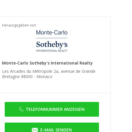
Herausgegeben von
Monte-Carlo Sotheby's International Realty
Les Arcades du Métropole 2a, avenue de Grande
Bretagne 98000 -
Monaco
TELEFONNUMMER ANZEIGEN
E-MAIL SENDEN