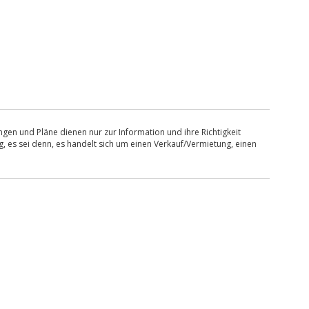
en und Pläne dienen nur zur Information und ihre Richtigkeit
, es sei denn, es handelt sich um einen Verkauf/Vermietung, einen