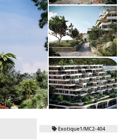
Exotique1/MC2-404