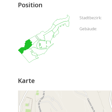
Position
Stadtbezirk:
Gebäude:
Karte