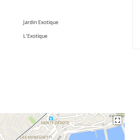
Jardin Exotique
L'Exotique