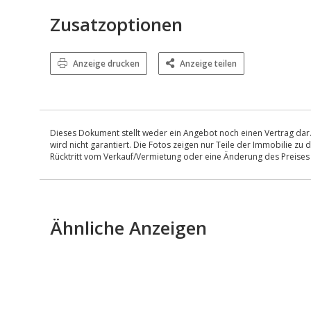
Zusatzoptionen
Anzeige drucken
Anzeige teilen
Dieses Dokument stellt weder ein Angebot noch einen Vertrag dar.
wird nicht garantiert. Die Fotos zeigen nur Teile der Immobilie z
Rücktritt vom Verkauf/Vermietung oder eine Änderung des Preise
Ähnliche Anzeigen