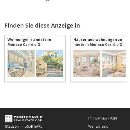
Finden Sie diese Anzeige in
Wohnungen zu miete in
Häuser und wohnungen zu
Monaco Carré d'Or
miete in Monaco Carré d'Or
INFORMATION
Wer wir sind
© 2026 ImmoSoft SARL