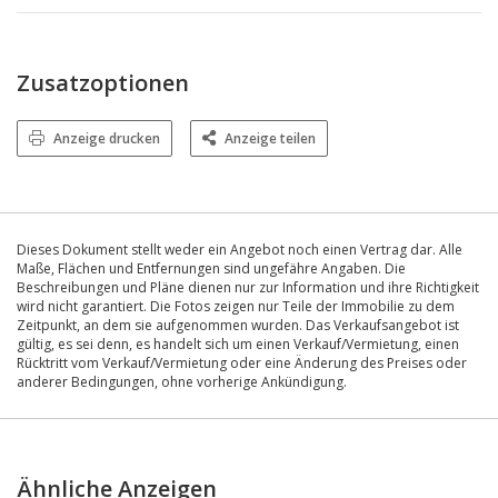
Zusatzoptionen
Anzeige drucken
Anzeige teilen
Dieses Dokument stellt weder ein Angebot noch einen Vertrag dar. Alle
Maße, Flächen und Entfernungen sind ungefähre Angaben. Die
Beschreibungen und Pläne dienen nur zur Information und ihre Richtigkeit
wird nicht garantiert. Die Fotos zeigen nur Teile der Immobilie zu dem
Zeitpunkt, an dem sie aufgenommen wurden. Das Verkaufsangebot ist
gültig, es sei denn, es handelt sich um einen Verkauf/Vermietung, einen
Rücktritt vom Verkauf/Vermietung oder eine Änderung des Preises oder
anderer Bedingungen, ohne vorherige Ankündigung.
Ähnliche Anzeigen