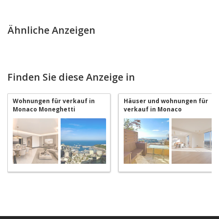
Ähnliche Anzeigen
Finden Sie diese Anzeige in
Wohnungen für verkauf in
Häuser und wohnungen für
Monaco Moneghetti
verkauf in Monaco
Moneghetti