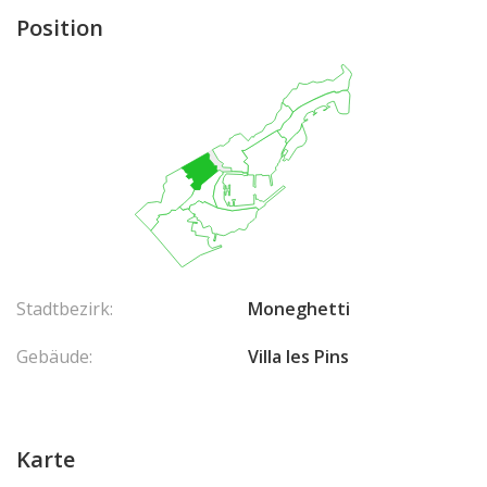
Position
Stadtbezirk:
Moneghetti
Gebäude:
Villa les Pins
Karte