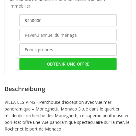
immobilier.
OBTENIR UNE OFFRE
Beschreibung
VILLA LES PINS - Penthouse d’exception avec vue mer
panoramique – Moneghetti, Monaco Situé dans le quartier
résidentiel recherché des Moneghetti, ce superbe penthouse en
bon état offre une vue panoramique spectaculaire sur la mer, le
Rocher et le port de Monaco .