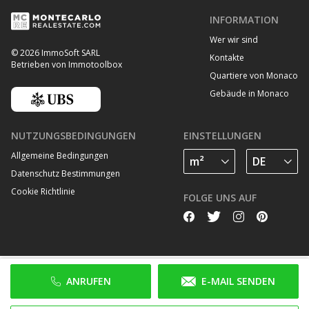
INFORMATION
Wer wir sind
© 2026 ImmoSoft SARL
Kontakte
Betrieben von Immotoolbox
Quartiere von Monaco
Gebäude in Monaco
NUTZUNGSBEDINGUNGEN
EINSTELLUNGEN
Allgemeine Bedingungen
Datenschutz Bestimmungen
Cookie Richtlinie
FOLGE UNS AUF
ANRUFEN
E-MAIL SENDEN