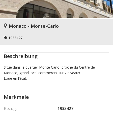
Monaco - Monte-Carlo
1933427
Beschreibung
Situé dans le quartier Monte Carlo, proche du Centre de
Monaco, grand local commercial sur 2 niveaux.
Loué en l'état.
Merkmale
Bezug:
1933427