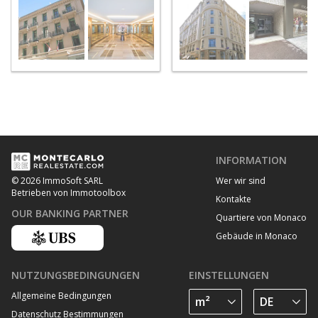
INFORMATION
Wer wir sind
© 2026 ImmoSoft SARL
Betrieben von Immotoolbox
Kontakte
OUR BANKING PARTNER
Quartiere von Monaco
Gebäude in Monaco
NUTZUNGSBEDINGUNGEN
EINSTELLUNGEN
Allgemeine Bedingungen
Datenschutz Bestimmungen