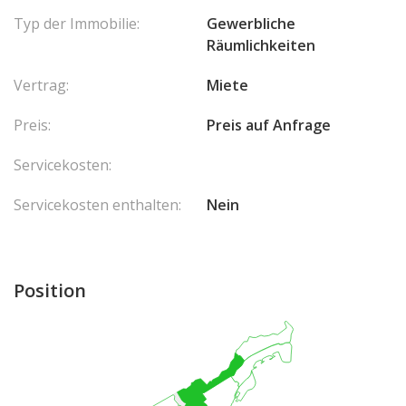
Typ der Immobilie:
Gewerbliche
Räumlichkeiten
Vertrag:
Miete
Preis:
Preis auf Anfrage
Servicekosten:
Servicekosten enthalten:
Nein
Position