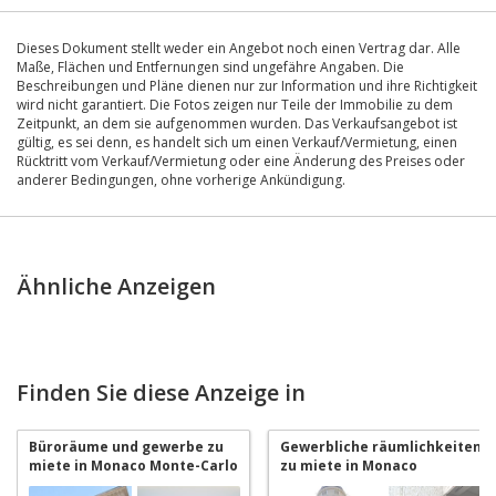
Dieses Dokument stellt weder ein Angebot noch einen Vertrag dar. Alle
Maße, Flächen und Entfernungen sind ungefähre Angaben. Die
Beschreibungen und Pläne dienen nur zur Information und ihre Richtigkeit
wird nicht garantiert. Die Fotos zeigen nur Teile der Immobilie zu dem
Zeitpunkt, an dem sie aufgenommen wurden. Das Verkaufsangebot ist
gültig, es sei denn, es handelt sich um einen Verkauf/Vermietung, einen
Rücktritt vom Verkauf/Vermietung oder eine Änderung des Preises oder
anderer Bedingungen, ohne vorherige Ankündigung.
Ähnliche Anzeigen
Finden Sie diese Anzeige in
Büroräume und gewerbe zu
Gewerbliche räumlichkeiten
miete in Monaco Monte-Carlo
zu miete in Monaco