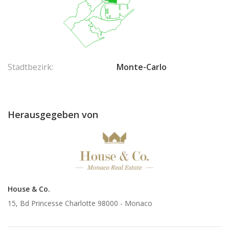
Stadtbezirk:
Monte-Carlo
Herausgegeben von
House & Co.
15, Bd Princesse Charlotte 98000 -
Monaco