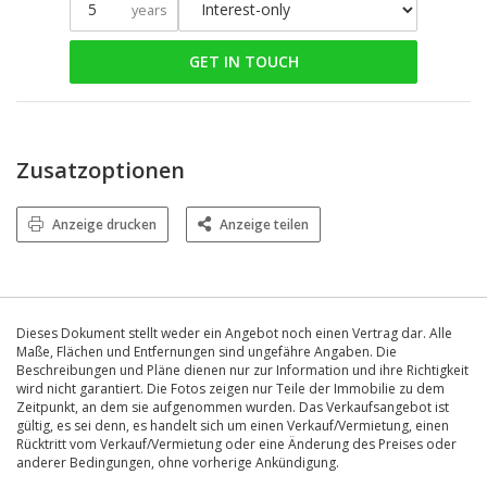
years
GET IN TOUCH
Zusatzoptionen
Anzeige drucken
Anzeige teilen
Dieses Dokument stellt weder ein Angebot noch einen Vertrag dar. Alle
Maße, Flächen und Entfernungen sind ungefähre Angaben. Die
Beschreibungen und Pläne dienen nur zur Information und ihre Richtigkeit
wird nicht garantiert. Die Fotos zeigen nur Teile der Immobilie zu dem
Zeitpunkt, an dem sie aufgenommen wurden. Das Verkaufsangebot ist
gültig, es sei denn, es handelt sich um einen Verkauf/Vermietung, einen
Rücktritt vom Verkauf/Vermietung oder eine Änderung des Preises oder
anderer Bedingungen, ohne vorherige Ankündigung.