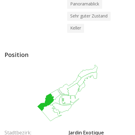
Panoramablick
Sehr guter Zustand
Keller
Position
Stadtbezirk:
Jardin Exotique