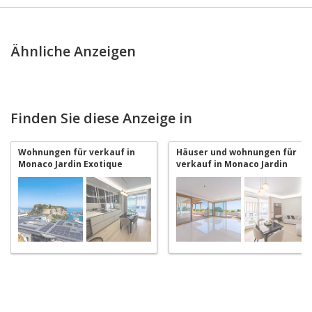
Ähnliche Anzeigen
Finden Sie diese Anzeige in
Wohnungen für verkauf in
Häuser und wohnungen für
Monaco Jardin Exotique
verkauf in Monaco Jardin
Exotique