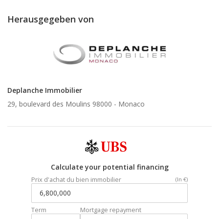
Herausgegeben von
Deplanche Immobilier
29, boulevard des Moulins 98000 -
Monaco
Calculate your potential financing
Prix d'achat du bien immobilier
(In €)
Term
Mortgage repayment