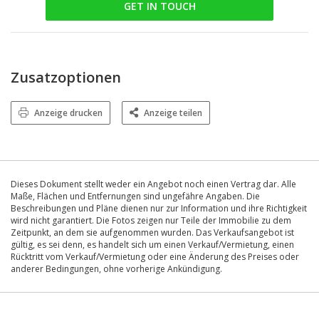
GET IN TOUCH
Zusatzoptionen
Anzeige drucken
Anzeige teilen
Dieses Dokument stellt weder ein Angebot noch einen Vertrag dar. Alle
Maße, Flächen und Entfernungen sind ungefähre Angaben. Die
Beschreibungen und Pläne dienen nur zur Information und ihre Richtigkeit
wird nicht garantiert. Die Fotos zeigen nur Teile der Immobilie zu dem
Zeitpunkt, an dem sie aufgenommen wurden. Das Verkaufsangebot ist
gültig, es sei denn, es handelt sich um einen Verkauf/Vermietung, einen
Rücktritt vom Verkauf/Vermietung oder eine Änderung des Preises oder
anderer Bedingungen, ohne vorherige Ankündigung.