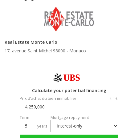
Real Estate Monte Carlo
17, avenue Saint Michel 98000 -
Monaco
Calculate your potential financing
Prix d'achat du bien immobilier
(In €)
Term
Mortgage repayment
years