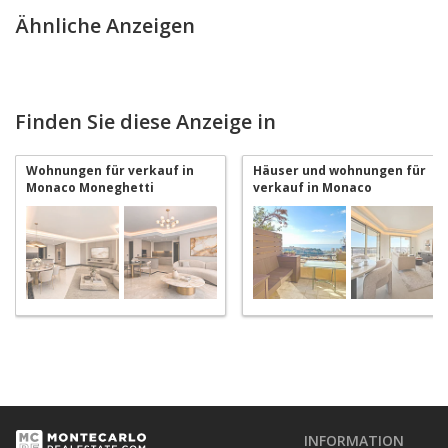
Ähnliche Anzeigen
Finden Sie diese Anzeige in
Wohnungen für verkauf in
Häuser und wohnungen für
Monaco Moneghetti
verkauf in Monaco
Moneghetti
INFORMATION