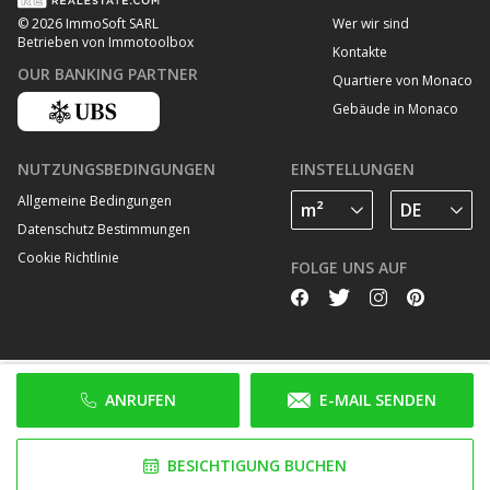
Wer wir sind
© 2026 ImmoSoft SARL
Betrieben von Immotoolbox
Kontakte
OUR BANKING PARTNER
Quartiere von Monaco
Gebäude in Monaco
NUTZUNGSBEDINGUNGEN
EINSTELLUNGEN
Allgemeine Bedingungen
Datenschutz Bestimmungen
Cookie Richtlinie
FOLGE UNS AUF
ANRUFEN
E-MAIL SENDEN
BESICHTIGUNG BUCHEN