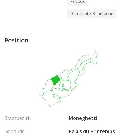
Exklusiv
Gemischte Benutzung
Position
Stadtbezirk:
Moneghetti
Gebäude:
Palais du Printemps