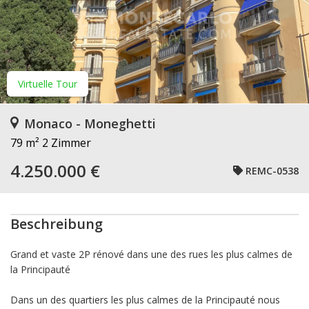
Virtuelle Tour
Monaco - Moneghetti
79 m²
2 Zimmer
4.250.000 €
REMC-0538
Beschreibung
Grand et vaste 2P rénové dans une des rues les plus calmes de
la Principauté
Dans un des quartiers les plus calmes de la Principauté nous