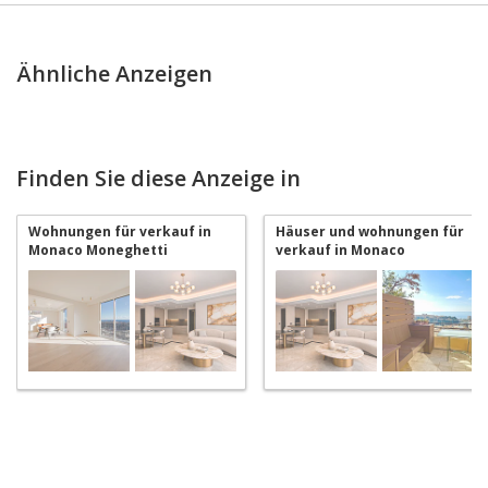
Ähnliche Anzeigen
Finden Sie diese Anzeige in
Wohnungen für verkauf in
Häuser und wohnungen für
Monaco Moneghetti
verkauf in Monaco
Moneghetti