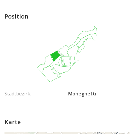
Position
Stadtbezirk:
Moneghetti
Karte