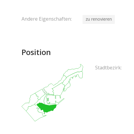
Andere Eigenschaften:
zu renovieren
Position
Stadtbezirk: