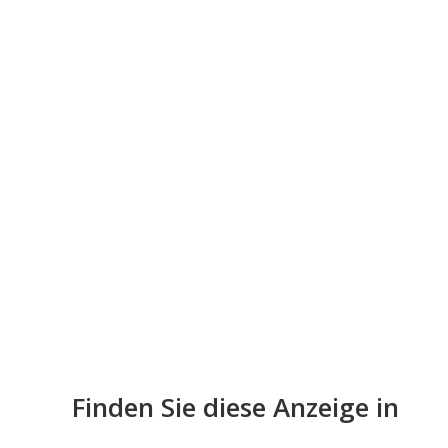
Finden Sie diese Anzeige in