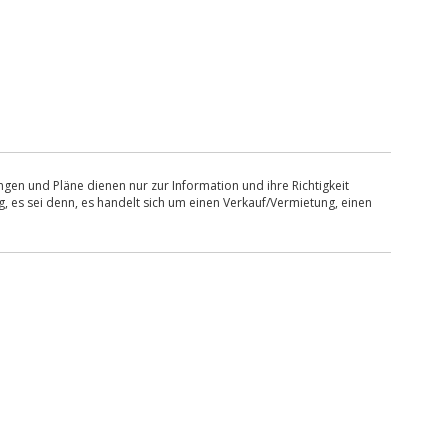
en und Pläne dienen nur zur Information und ihre Richtigkeit
, es sei denn, es handelt sich um einen Verkauf/Vermietung, einen