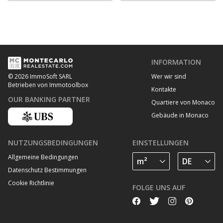
INFORMATION
Wer wir sind
© 2026 ImmoSoft SARL
Betrieben von Immotoolbox
Kontakte
OUR BANKING PARTNER
Quartiere von Monaco
Gebäude in Monaco
NUTZUNGSBEDINGUNGEN
EINSTELLUNGEN
Allgemeine Bedingungen
Datenschutz Bestimmungen
Cookie Richtlinie
FOLGE UNS AUF