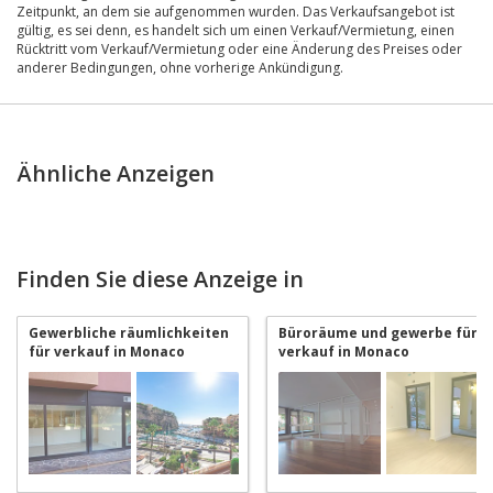
Zeitpunkt, an dem sie aufgenommen wurden. Das Verkaufsangebot ist
gültig, es sei denn, es handelt sich um einen Verkauf/Vermietung, einen
Rücktritt vom Verkauf/Vermietung oder eine Änderung des Preises oder
anderer Bedingungen, ohne vorherige Ankündigung.
Ähnliche Anzeigen
Finden Sie diese Anzeige in
Gewerbliche räumlichkeiten
Büroräume und gewerbe für
für verkauf in Monaco
verkauf in Monaco
Fontvieille
Fontvieille