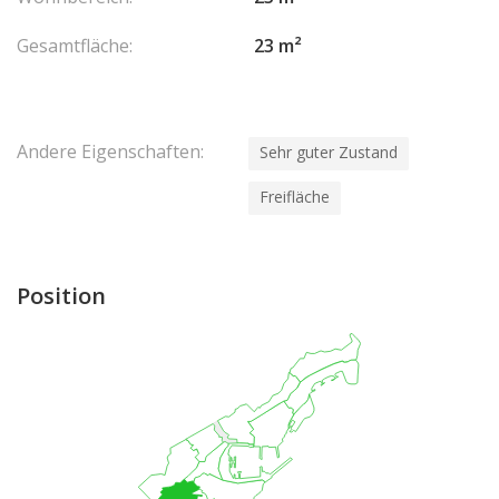
Gesamtfläche:
23 m²
Andere Eigenschaften:
Sehr guter Zustand
Freifläche
Position