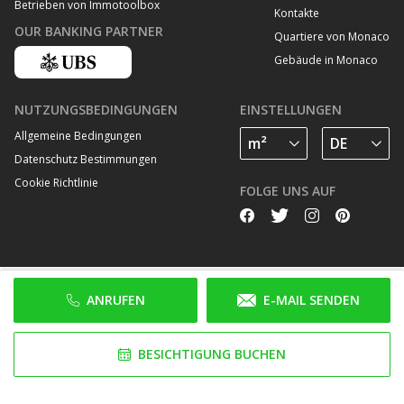
Betrieben von Immotoolbox
Kontakte
OUR BANKING PARTNER
Quartiere von Monaco
Gebäude in Monaco
NUTZUNGSBEDINGUNGEN
EINSTELLUNGEN
Allgemeine Bedingungen
Datenschutz Bestimmungen
Cookie Richtlinie
FOLGE UNS AUF
ANRUFEN
E-MAIL SENDEN
BESICHTIGUNG BUCHEN