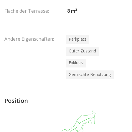
Fläche der Terrasse:
8 m²
Andere Eigenschaften:
Parkplatz
Guter Zustand
Exklusiv
Gemischte Benutzung
Position