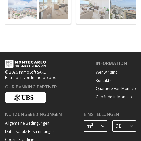
INFORMATION
Wer wir sind
© 2026 ImmoSoft SARL
Betrieben von Immotoolbox
Kontakte
OUR BANKING PARTNER
Quartiere von Monaco
Gebäude in Monaco
NUTZUNGSBEDINGUNGEN
EINSTELLUNGEN
Allgemeine Bedingungen
Datenschutz Bestimmungen
Cookie Richtlinie