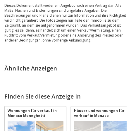
Dieses Dokument stellt weder ein Angebot noch einen Vertrag dar. Alle
Maße, Flächen und Entfernungen sind ungefähre Angaben. Die
Beschreibungen und Pläne dienen nur zur Information und ihre Richtigkeit
wird nicht garantiert. Die Fotos zeigen nur Teile der Immobilie zu dem
Zeitpunkt, an dem sie aufgenommen wurden. Das Verkaufsangebot ist
gültig, es sei denn, es handelt sich um einen Verkauf/Vermietung, einen
Rücktritt vom Verkauf/Vermietung oder eine Änderung des Preises oder
anderer Bedingungen, ohne vorherige Ankündigung.
Ähnliche Anzeigen
Finden Sie diese Anzeige in
Wohnungen für verkauf in
Häuser und wohnungen für
Monaco Moneghetti
verkauf in Monaco
Moneghetti