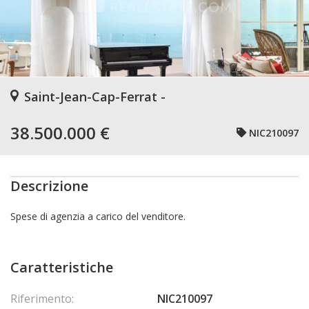
Saint-Jean-Cap-Ferrat -
38.500.000 €
NIC210097
Descrizione
Spese di agenzia a carico del venditore.
Caratteristiche
Riferimento:
NIC210097