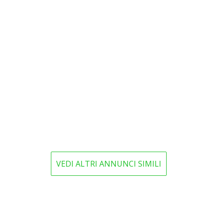
VEDI ALTRI ANNUNCI SIMILI