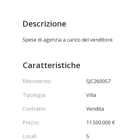
Descrizione
Spese di agenzia a carico del venditore.
Caratteristiche
Riferimento:
SJC260057
Tipologia:
Villa
Contratto:
Vendita
Prezzo:
11.500.000 €
Locali:
5