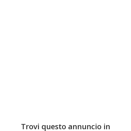
Trovi questo annuncio in