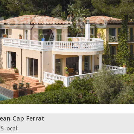
Jean-Cap-Ferrat
5 locali