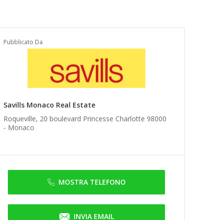
Pubblicato Da
Savills Monaco Real Estate
Roqueville, 20 boulevard Princesse Charlotte 98000
-
Monaco
MOSTRA TELEFONO
INVIA EMAIL