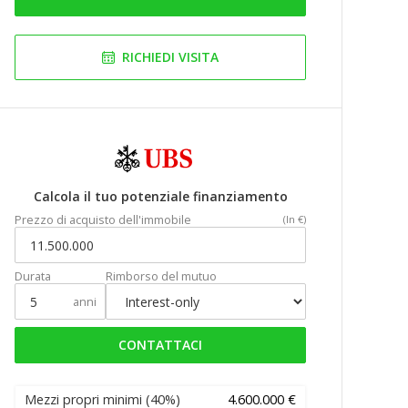
RICHIEDI VISITA
Calcola il tuo potenziale finanziamento
Prezzo di acquisto dell'immobile
(In €)
Durata
Rimborso del mutuo
anni
CONTATTACI
Mezzi propri minimi
(40%)
4.600.000 €