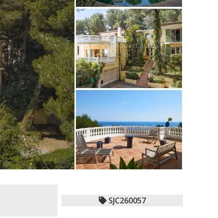
SJC260057