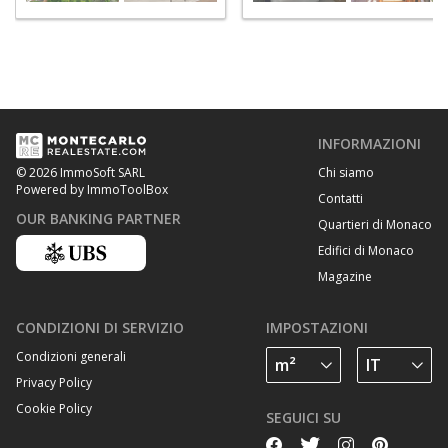
INFORMAZIONI
Chi siamo
© 2026 ImmoSoft SARL
Powered by ImmoToolBox
Contatti
OUR BANKING PARTNER
Quartieri di Monaco
Edifici di Monaco
Magazine
CONDIZIONI DI SERVIZIO
IMPOSTAZIONI
Condizioni generali
Privacy Policy
Cookie Policy
SEGUICI SU