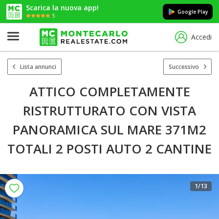
Scarica la nuova app!
Google Play
5
Accedi
Lista annunci
Successivo
ATTICO COMPLETAMENTE
RISTRUTTURATO CON VISTA
PANORAMICA SUL MARE 371M2
TOTALI 2 POSTI AUTO 2 CANTINE
1
/13