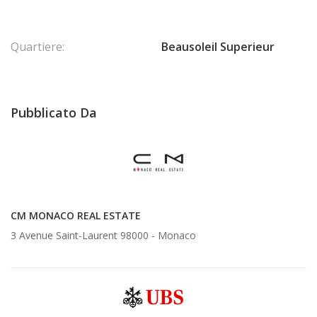
Quartiere:
Beausoleil Superieur
Pubblicato Da
CM MONACO REAL ESTATE
3 Avenue Saint-Laurent 98000 -
Monaco