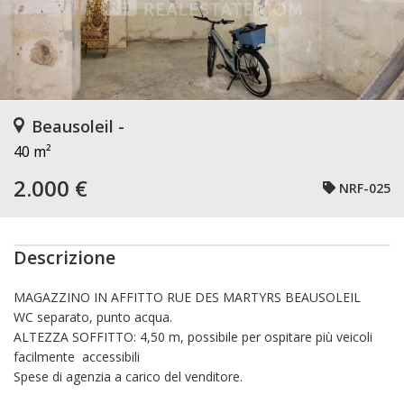
Beausoleil -
40 m²
2.000 €
NRF-025
Descrizione
MAGAZZINO IN AFFITTO RUE DES MARTYRS BEAUSOLEIL
WC separato, punto acqua.
ALTEZZA SOFFITTO: 4,50 m, possibile per ospitare più veicoli
facilmente accessibili
Spese di agenzia a carico del venditore.