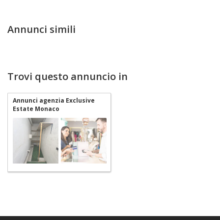
Annunci simili
Trovi questo annuncio in
Annunci agenzia Exclusive
Estate Monaco