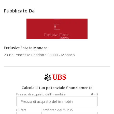
Pubblicato Da
Exclusive Estate Monaco
23 Bd Princesse Charlotte 98000 -
Monaco
Calcola il tuo potenziale finanziamento
Prezzo di acquisto dell'immobile
(In €)
Durata
Rimborso del mutuo