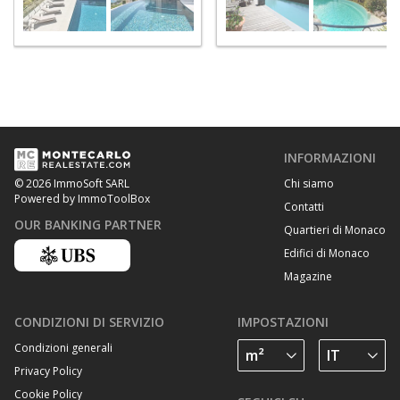
INFORMAZIONI
Chi siamo
© 2026 ImmoSoft SARL
Powered by ImmoToolBox
Contatti
OUR BANKING PARTNER
Quartieri di Monaco
Edifici di Monaco
Magazine
CONDIZIONI DI SERVIZIO
IMPOSTAZIONI
Condizioni generali
Privacy Policy
Cookie Policy