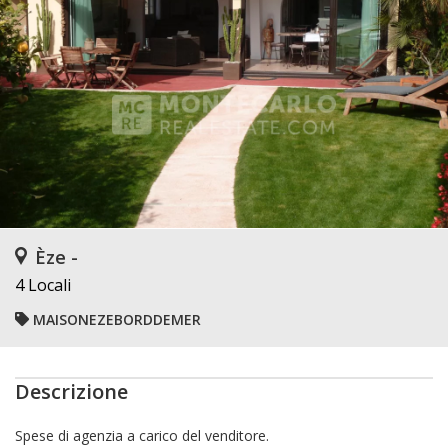
Èze -
4 Locali
MAISONEZEBORDDEMER
Descrizione
Spese di agenzia a carico del venditore.