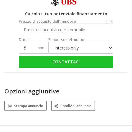
Calcola il tuo potenziale finanziamento
Prezzo di acquisto dell'immobile
(In €)
Durata
Rimborso del mutuo
anni
CONTATTACI
Opzioni aggiuntive
Stampa annuncio
Condividi annuncio