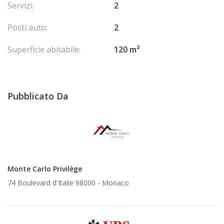
Servizi:
2
Posti auto:
2
Superficie abitabile:
120 m²
Pubblicato Da
Monte Carlo Privilège
74 Boulevard d'Italie 98000 -
Monaco