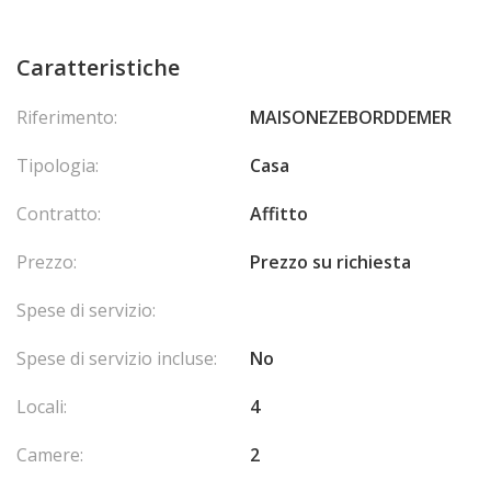
Caratteristiche
Riferimento:
MAISONEZEBORDDEMER
Tipologia:
Casa
Contratto:
Affitto
Prezzo:
Prezzo su richiesta
Spese di servizio:
Spese di servizio incluse:
No
Locali:
4
Camere:
2