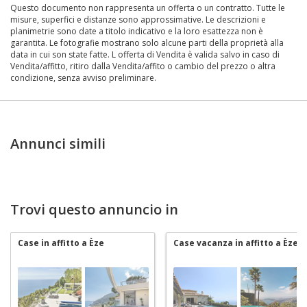
Questo documento non rappresenta un offerta o un contratto. Tutte le
misure, superfici e distanze sono approssimative. Le descrizioni e
planimetrie sono date a titolo indicativo e la loro esattezza non è
garantita. Le fotografie mostrano solo alcune parti della proprietà alla
data in cui son state fatte. L offerta di Vendita è valida salvo in caso di
Vendita/affitto, ritiro dalla Vendita/affito o cambio del prezzo o altra
condizione, senza avviso preliminare.
Annunci simili
Trovi questo annuncio in
Case in affitto a Èze
Case vacanza in affitto a Èze