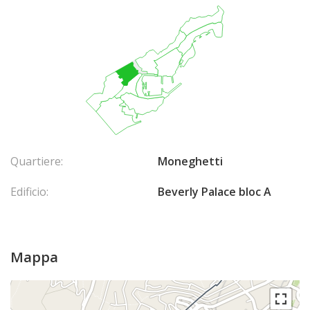
Quartiere:
Moneghetti
Edificio:
Beverly Palace bloc A
Mappa