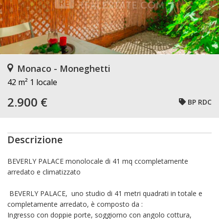
Monaco - Moneghetti
42 m²
1 locale
2.900 €
BP RDC
Descrizione
BEVERLY PALACE monolocale di 41 mq ccompletamente
arredato e climatizzato
BEVERLY PALACE, uno studio di 41 metri quadrati in totale e
completamente arredato, è composto da :
Ingresso con doppie porte, soggiorno con angolo cottura,