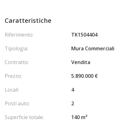
Caratteristiche
Riferimento:
TK1504404
Tipologia:
Mura Commerciali
Contratto:
Vendita
Prezzo:
5.890.000 €
Locali:
4
Posti auto:
2
Superficie totale:
140 m²