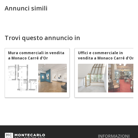
Annunci simili
Trovi questo annuncio in
Mura commerciali in vendita
Uffici e commerciale in
a Monaco Carré d'Or
vendita a Monaco Carré d'Or
INFORMAZIONI