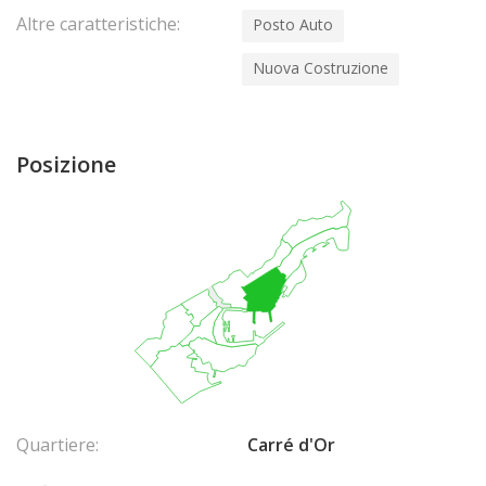
Altre caratteristiche:
Posto Auto
Nuova Costruzione
Posizione
Quartiere:
Carré d'Or